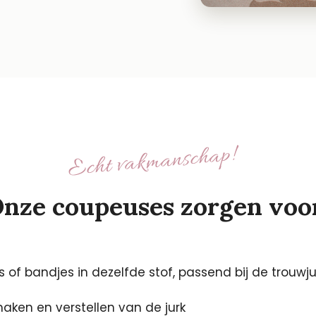
Echt vakmanschap!
nze coupeuses zorgen voo
 of bandjes in dezelfde stof, passend bij de trouwju
aken en verstellen van de jurk