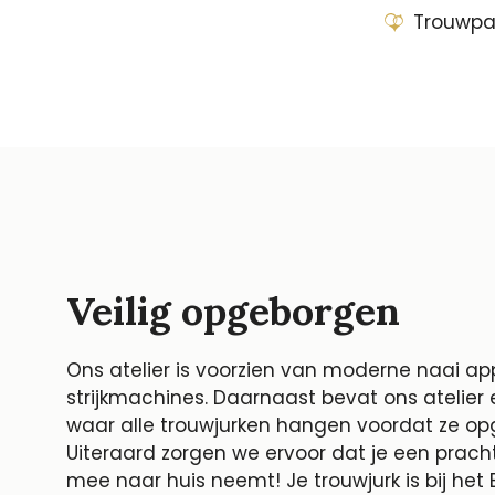
Trouwpa
Veilig opgeborgen
Ons atelier is voorzien van moderne naai ap
strijkmachines. Daarnaast bevat ons atelier e
waar alle trouwjurken hangen voordat ze o
Uiteraard zorgen we ervoor dat je een pracht
mee naar huis neemt! Je trouwjurk is bij het B