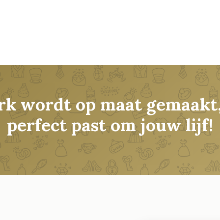
rk wordt op maat gemaakt,
perfect past om jouw lijf!