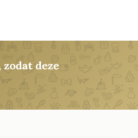
 zodat deze