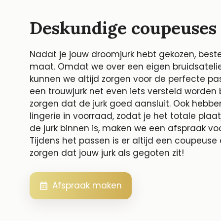
Deskundige coupeuses
Nadat je jouw droomjurk hebt gekozen, beste
maat. Omdat we over een eigen bruidsatelie
kunnen we altijd zorgen voor de perfecte 
een trouwjurk net even iets versteld worden bi
zorgen dat de jurk goed aansluit. Ook hebbe
lingerie in voorraad, zodat je het totale plaa
de jurk binnen is, maken we een afspraak vo
Tijdens het passen is er altijd een coupeus
zorgen dat jouw jurk als gegoten zit!
Afspraak maken