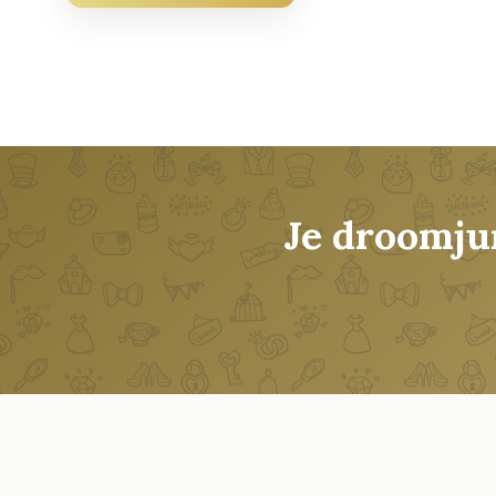
Je droomju