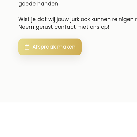
goede handen!
Wist je dat wij jouw jurk ook kunnen reinigen
Neem gerust contact met ons op!
Afspraak maken