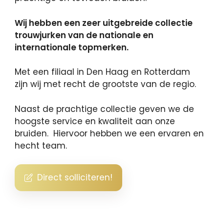
Wij hebben een zeer uitgebreide collectie
trouwjurken van de nationale en
internationale topmerken.
Met een filiaal in Den Haag en Rotterdam
zijn wij met recht de grootste van de regio.
Naast de prachtige collectie geven we de
hoogste service en kwaliteit aan onze
bruiden. Hiervoor hebben we een ervaren en
hecht team.
Direct solliciteren!