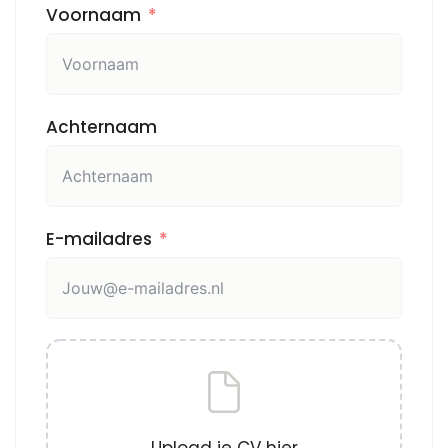
Voornaam
Achternaam
E-mailadres