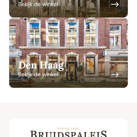
Bekijk de winkel
Den Haag
Bekijk de winkel