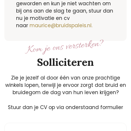
geworden en kun je niet wachten om
bij ons aan de slag te gaan, stuur dan
nu je motivatie en cv
naar
maurice@bruidspaleis.nl.
Kom je ons versterken?
Solliciteren
Zie je jezelf al door één van onze prachtige
winkels lopen, terwijl je ervoor zorgt dat bruid en
bruidegom de dag van hun leven krijgen?
Stuur dan je CV op via onderstaand formulier