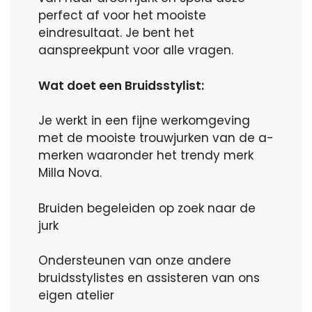
perfect af voor het mooiste
eindresultaat. Je bent het
aanspreekpunt voor alle vragen.
Wat doet een Bruidsstylist:
Je werkt in een fijne werkomgeving
met de mooiste trouwjurken van de a-
merken waaronder het trendy merk
Milla Nova.
Bruiden begeleiden op zoek naar de
jurk
Ondersteunen van onze andere
bruidsstylistes en assisteren van ons
eigen atelier