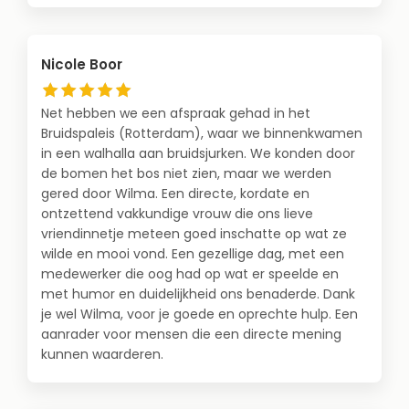
Nicole Boor
Net hebben we een afspraak gehad in het
Bruidspaleis (Rotterdam), waar we binnenkwamen
in een walhalla aan bruidsjurken. We konden door
de bomen het bos niet zien, maar we werden
gered door Wilma. Een directe, kordate en
ontzettend vakkundige vrouw die ons lieve
vriendinnetje meteen goed inschatte op wat ze
wilde en mooi vond. Een gezellige dag, met een
medewerker die oog had op wat er speelde en
met humor en duidelijkheid ons benaderde. Dank
je wel Wilma, voor je goede en oprechte hulp. Een
aanrader voor mensen die een directe mening
kunnen waarderen.