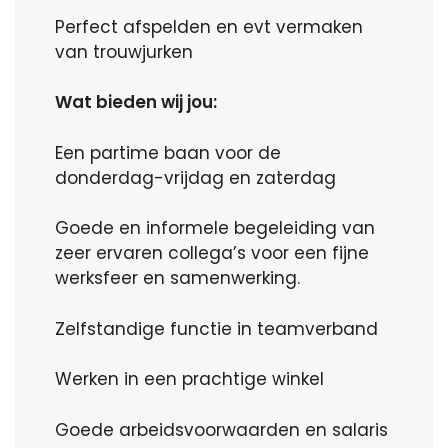
Perfect afspelden en evt vermaken
van trouwjurken
Wat bieden wij jou:
Een partime baan voor de
donderdag-vrijdag en zaterdag
Goede en informele begeleiding van
zeer ervaren collega’s voor een fijne
werksfeer en samenwerking.
Zelfstandige functie in teamverband
Werken in een prachtige winkel
Goede arbeidsvoorwaarden en salaris