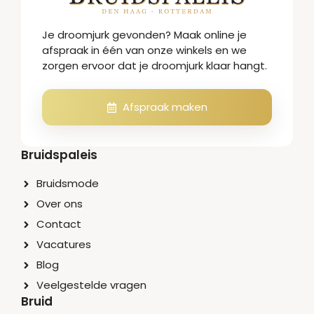
Je droomjurk gevonden? Maak online je
afspraak in één van onze winkels en we
zorgen ervoor dat je droomjurk klaar hangt.
Afspraak maken
Bruidspaleis
Bruidsmode
Over ons
Contact
Vacatures
Blog
Veelgestelde vragen
Bruid