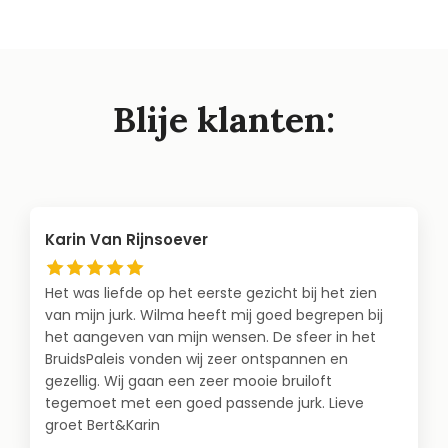
Blije klanten:
Karin Van Rijnsoever
Het was liefde op het eerste gezicht bij het zien
van mijn jurk. Wilma heeft mij goed begrepen bij
het aangeven van mijn wensen. De sfeer in het
BruidsPaleis vonden wij zeer ontspannen en
gezellig. Wij gaan een zeer mooie bruiloft
tegemoet met een goed passende jurk. Lieve
groet Bert&Karin