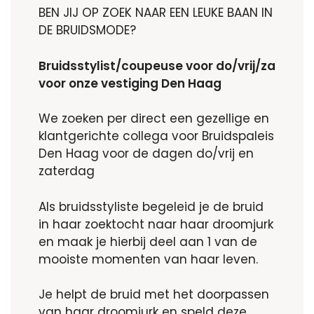
BEN JIJ OP ZOEK NAAR EEN LEUKE BAAN IN
DE BRUIDSMODE?
Bruidsstylist/coupeuse voor do/vrij/za
voor onze vestiging Den Haag
We zoeken per direct een gezellige en
klantgerichte collega voor Bruidspaleis
Den Haag voor de dagen do/vrij en
zaterdag
Als bruidsstyliste begeleid je de bruid
in haar zoektocht naar haar droomjurk
en maak je hierbij deel aan 1 van de
mooiste momenten van haar leven.
Je helpt de bruid met het doorpassen
van haar droomjurk en speld deze