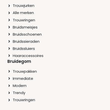
Trouwjurken
Alle merken
Trouwringen
Bruidsmeisjes
Bruidsschoenen
Bruidssieraden
Bruidssluiers
Haaraccessoires
Bruidegom
Trouwpakken
Immediate
Modern
Trendy
Trouwringen