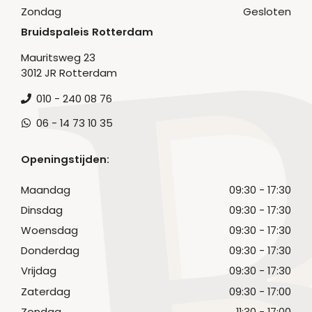
Zondag
Gesloten
Bruidspaleis Rotterdam
Mauritsweg 23
3012 JR Rotterdam
010 - 240 08 76
06 - 14 73 10 35
Openingstijden:
Maandag
09:30 - 17:30
Dinsdag
09:30 - 17:30
Woensdag
09:30 - 17:30
Donderdag
09:30 - 17:30
Vrijdag
09:30 - 17:30
Zaterdag
09:30 - 17:00
Zondag
11:30 - 17:00