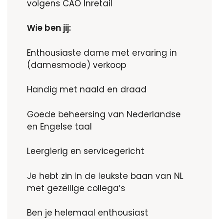
volgens CAO Inretail
Wie ben jij:
Enthousiaste dame met ervaring in
(damesmode) verkoop
Handig met naald en draad
Goede beheersing van Nederlandse
en Engelse taal
Leergierig en servicegericht
Je hebt zin in de leukste baan van NL
met gezellige collega’s
Ben je helemaal enthousiast