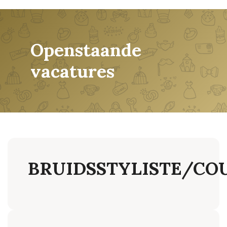
Openstaande
vacatures
BRUIDSSTYLISTE/CO