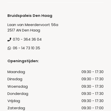
Bruidspaleis Den Haag
Laan van Meerdervoort 56a
2517 AN Den Haag
070 - 364 36 04
06 - 14 73 10 35
Openingstijden:
Maandag
09:30 - 17:30
Dinsdag
09:30 - 17:30
Woensdag
09:30 - 17:30
Donderdag
09:30 - 17:30
Vrijdag
09:30 - 17:30
Zaterdag
09:30 - 17:00