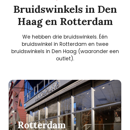
Bruidswinkels in Den
Haag en Rotterdam
We hebben drie bruidswinkels. Één
bruidswinkel in Rotterdam en twee
bruidswinkels in Den Haag (waaronder een
outlet).
Rotterdam