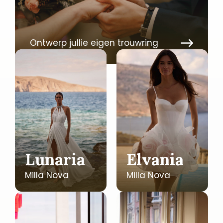
Ontwerp jullie eigen trouwring
Lunaria
Elvania
Milla Nova
Milla Nova