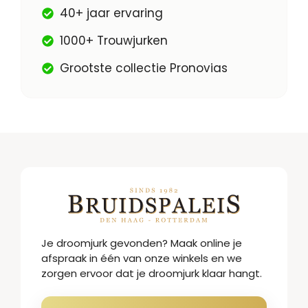
40+ jaar ervaring
1000+ Trouwjurken
Grootste collectie Pronovias
Je droomjurk gevonden? Maak online je
afspraak in één van onze winkels en we
zorgen ervoor dat je droomjurk klaar hangt.