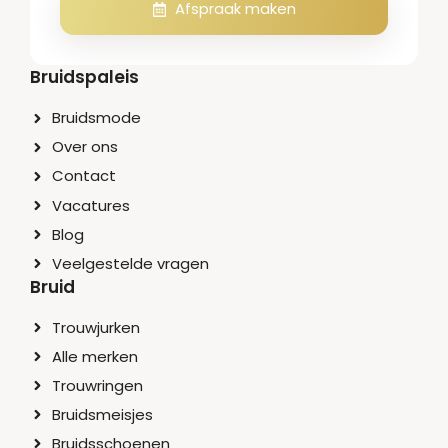
Afspraak maken
Bruidspaleis
Bruidsmode
Over ons
Contact
Vacatures
Blog
Veelgestelde vragen
Bruid
Trouwjurken
Alle merken
Trouwringen
Bruidsmeisjes
Bruidsschoenen