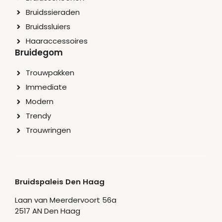
Bruidssieraden
Bruidssluiers
Haaraccessoires
Bruidegom
Trouwpakken
Immediate
Modern
Trendy
Trouwringen
Bruidspaleis Den Haag
Laan van Meerdervoort 56a
2517 AN Den Haag