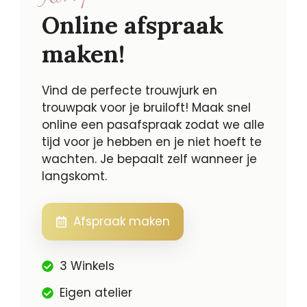
Online afspraak
maken!
Vind de perfecte trouwjurk en
trouwpak voor je bruiloft! Maak snel
online een pasafspraak zodat we alle
tijd voor je hebben en je niet hoeft te
wachten. Je bepaalt zelf wanneer je
langskomt.
Afspraak maken
3 Winkels
Eigen atelier