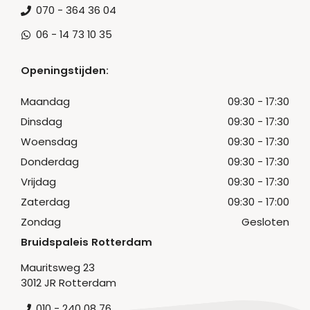
070 - 364 36 04
06 - 14 73 10 35
Openingstijden:
Maandag
09:30 - 17:30
Dinsdag
09:30 - 17:30
Woensdag
09:30 - 17:30
Donderdag
09:30 - 17:30
Vrijdag
09:30 - 17:30
Zaterdag
09:30 - 17:00
Zondag
Gesloten
Bruidspaleis Rotterdam
Mauritsweg 23
3012 JR Rotterdam
010 - 240 08 76