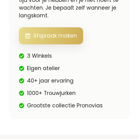
wachten. Je bepaalt zelf wanneer je
langskomt.
Afspraak maken
3 Winkels
Eigen atelier
40+ jaar ervaring
1000+ Trouwjurken
Grootste collectie Pronovias