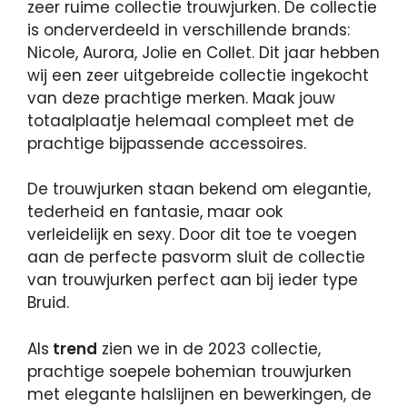
zeer ruime collectie trouwjurken. De collectie
is onderverdeeld in verschillende brands:
Nicole, Aurora, Jolie en Collet. Dit jaar hebben
wij een zeer uitgebreide collectie ingekocht
van deze prachtige merken. Maak jouw
totaalplaatje helemaal compleet met de
prachtige bijpassende accessoires.
De trouwjurken staan bekend om elegantie,
tederheid en fantasie, maar ook
verleidelijk en sexy. Door dit toe te voegen
aan de perfecte pasvorm sluit de collectie
van trouwjurken perfect aan bij ieder type
Bruid.
Als
trend
zien we in de 2023 collectie,
prachtige soepele bohemian trouwjurken
met elegante halslijnen en bewerkingen, de