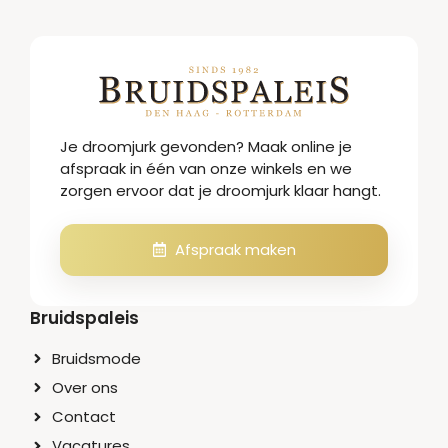
Je droomjurk gevonden? Maak online je
afspraak in één van onze winkels en we
zorgen ervoor dat je droomjurk klaar hangt.
Afspraak maken
Bruidspaleis
Bruidsmode
Over ons
Contact
Vacatures