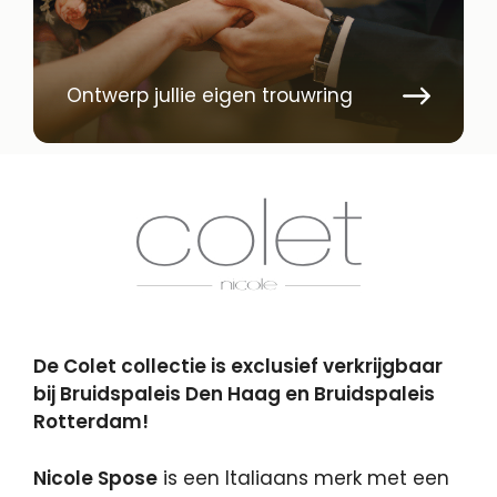
Ontwerp jullie eigen trouwring
De Colet collectie is exclusief verkrijgbaar
bij Bruidspaleis Den Haag en Bruidspaleis
Rotterdam!
Nicole Spose
is een Italiaans merk met een