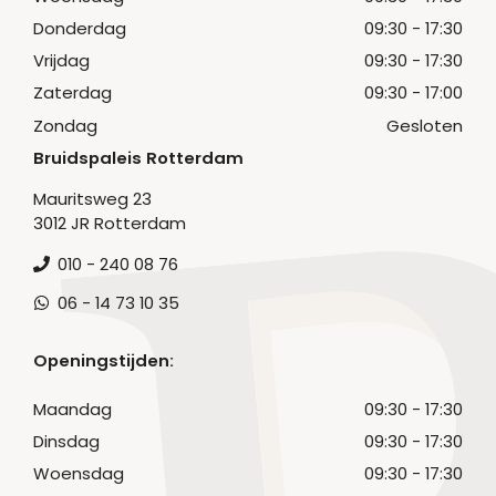
Donderdag
09:30 - 17:30
Vrijdag
09:30 - 17:30
Zaterdag
09:30 - 17:00
Zondag
Gesloten
Bruidspaleis Rotterdam
Mauritsweg 23
3012 JR Rotterdam
010 - 240 08 76
06 - 14 73 10 35
Openingstijden:
Maandag
09:30 - 17:30
Dinsdag
09:30 - 17:30
Woensdag
09:30 - 17:30