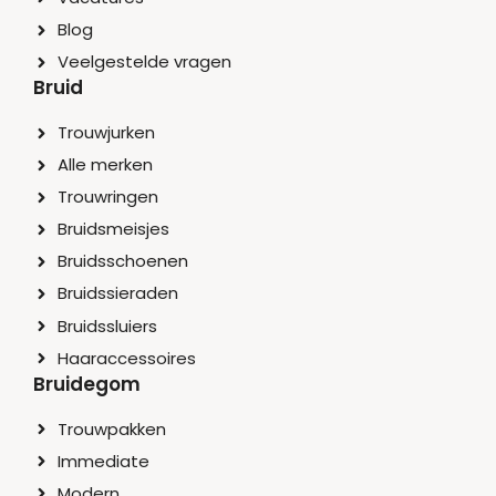
Blog
Veelgestelde vragen
Bruid
Trouwjurken
Alle merken
Trouwringen
Bruidsmeisjes
Bruidsschoenen
Bruidssieraden
Bruidssluiers
Haaraccessoires
Bruidegom
Trouwpakken
Immediate
Modern