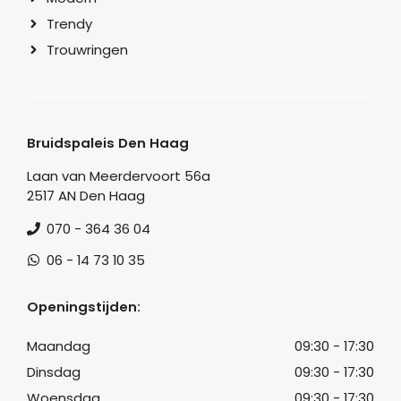
Trendy
Trouwringen
Bruidspaleis Den Haag
Laan van Meerdervoort 56a
2517 AN Den Haag
070 - 364 36 04
06 - 14 73 10 35
Openingstijden:
Maandag
09:30 - 17:30
Dinsdag
09:30 - 17:30
Woensdag
09:30 - 17:30