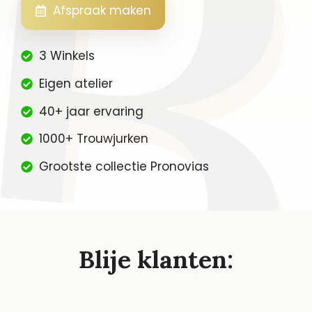
Afspraak maken
3 Winkels
Eigen atelier
40+ jaar ervaring
1000+ Trouwjurken
Grootste collectie Pronovias
Blije klanten: