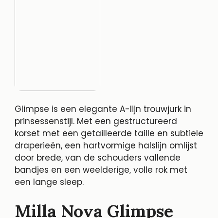
Glimpse is een elegante A-lijn trouwjurk in
prinsessenstijl. Met een gestructureerd
korset met een getailleerde taille en subtiele
draperieën, een hartvormige halslijn omlijst
door brede, van de schouders vallende
bandjes en een weelderige, volle rok met
een lange sleep.
Milla Nova Glimpse