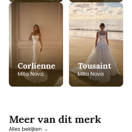
Corlienne
Tousaint
Milla Nova
Milla Nova
Meer van dit merk
Alles bekijken →