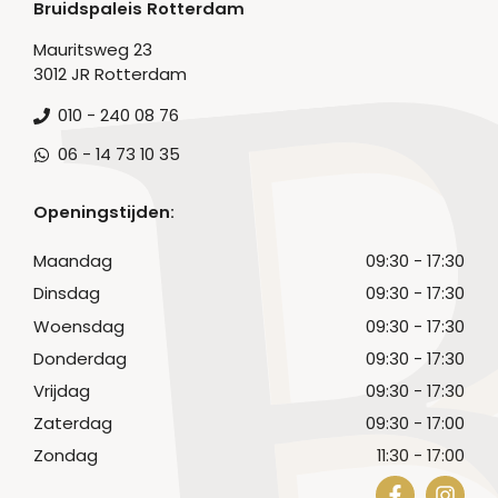
Bruidspaleis Rotterdam
Mauritsweg 23
3012 JR Rotterdam
010 - 240 08 76
06 - 14 73 10 35
Openingstijden:
Maandag
09:30 - 17:30
Dinsdag
09:30 - 17:30
Woensdag
09:30 - 17:30
Donderdag
09:30 - 17:30
Vrijdag
09:30 - 17:30
Zaterdag
09:30 - 17:00
Zondag
11:30 - 17:00