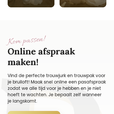
Kom passen!
Online afspraak
maken!
Vind de perfecte trouwjurk en trouwpak voor
je bruiloft! Maak snel online een pasafspraak
zodat we alle tijd voor je hebben en je niet
hoeft te wachten. Je bepaalt zelf wanneer
je langskomt.