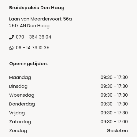
Bruidspaleis Den Haag
Laan van Meerdervoort 56a
2517 AN Den Haag
070 - 364 36 04
06 - 14 73 10 35
Openingstijden:
Maandag
09:30 - 17:30
Dinsdag
09:30 - 17:30
Woensdag
09:30 - 17:30
Donderdag
09:30 - 17:30
Vrijdag
09:30 - 17:30
Zaterdag
09:30 - 17:00
Zondag
Gesloten