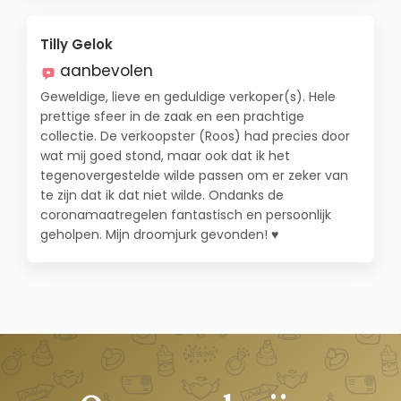
Tilly Gelok
aanbevolen
Geweldige, lieve en geduldige verkoper(s). Hele
prettige sfeer in de zaak en een prachtige
collectie. De verkoopster (Roos) had precies door
wat mij goed stond, maar ook dat ik het
tegenovergestelde wilde passen om er zeker van
te zijn dat ik dat niet wilde. Ondanks de
coronamaatregelen fantastisch en persoonlijk
geholpen. Mijn droomjurk gevonden! ♥️