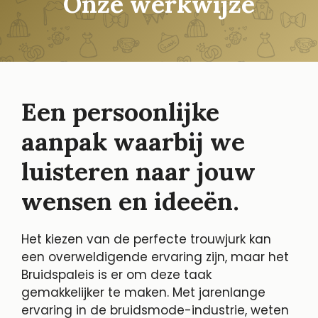
Onze werkwijze
Een persoonlijke
aanpak waarbij we
luisteren naar jouw
wensen en ideeën.
Het kiezen van de perfecte trouwjurk kan
een overweldigende ervaring zijn, maar het
Bruidspaleis is er om deze taak
gemakkelijker te maken. Met jarenlange
ervaring in de bruidsmode-industrie, weten