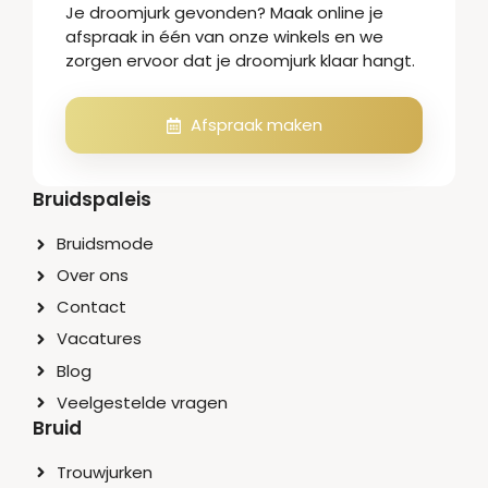
Je droomjurk gevonden? Maak online je
afspraak in één van onze winkels en we
zorgen ervoor dat je droomjurk klaar hangt.
Afspraak maken
Bruidspaleis
Bruidsmode
Over ons
Contact
Vacatures
Blog
Veelgestelde vragen
Bruid
Trouwjurken