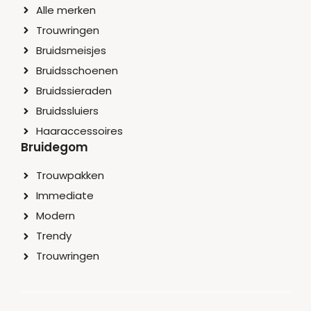
Alle merken
Trouwringen
Bruidsmeisjes
Bruidsschoenen
Bruidssieraden
Bruidssluiers
Haaraccessoires
Bruidegom
Trouwpakken
Immediate
Modern
Trendy
Trouwringen