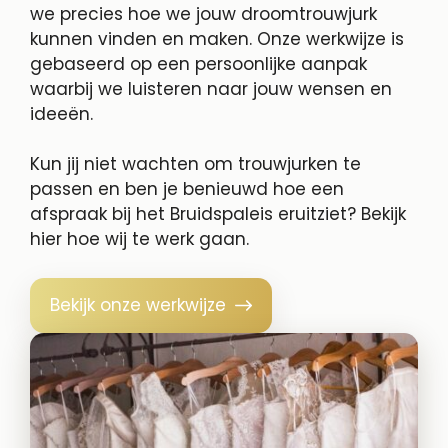
we precies hoe we jouw droomtrouwjurk
kunnen vinden en maken. Onze werkwijze is
gebaseerd op een persoonlijke aanpak
waarbij we luisteren naar jouw wensen en
ideeën.
Kun jij niet wachten om trouwjurken te
passen en ben je benieuwd hoe een
afspraak bij het Bruidspaleis eruitziet? Bekijk
hier hoe wij te werk gaan.
Bekijk onze werkwijze