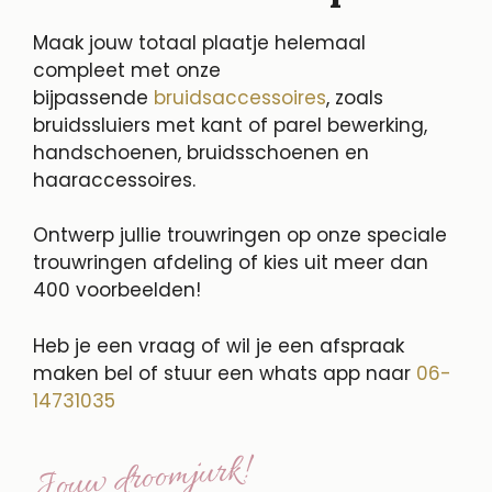
Maak jouw totaal plaatje helemaal
compleet met onze
bijpassende
bruidsaccessoires
, zoals
bruidssluiers met kant of parel bewerking,
handschoenen, bruidsschoenen en
haaraccessoires.
Ontwerp jullie trouwringen op onze speciale
trouwringen afdeling of kies uit meer dan
400 voorbeelden!
Heb je een vraag of wil je een afspraak
maken bel of stuur een whats app naar
06-
14731035
Jouw droomjurk!