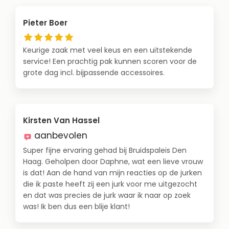
Pieter Boer
Keurige zaak met veel keus en een uitstekende
service! Een prachtig pak kunnen scoren voor de
grote dag incl. bijpassende accessoires.
Kirsten Van Hassel
aanbevolen
Super fijne ervaring gehad bij Bruidspaleis Den
Haag. Geholpen door Daphne, wat een lieve vrouw
is dat! Aan de hand van mijn reacties op de jurken
die ik paste heeft zij een jurk voor me uitgezocht
en dat was precies de jurk waar ik naar op zoek
was! Ik ben dus een blije klant!