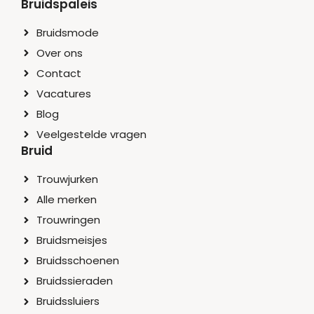
Bruidspaleis
Bruidsmode
Over ons
Contact
Vacatures
Blog
Veelgestelde vragen
Bruid
Trouwjurken
Alle merken
Trouwringen
Bruidsmeisjes
Bruidsschoenen
Bruidssieraden
Bruidssluiers