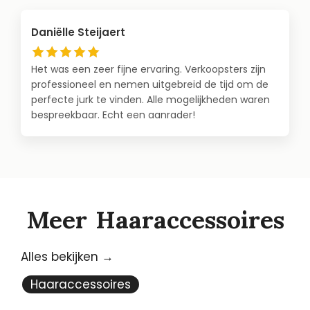
Daniëlle Steijaert
Het was een zeer fijne ervaring. Verkoopsters zijn
professioneel en nemen uitgebreid de tijd om de
perfecte jurk te vinden. Alle mogelijkheden waren
bespreekbaar. Echt een aanrader!
Meer
Haaraccessoires
Alles bekijken →
Haaraccessoires