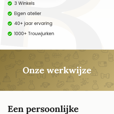
3 Winkels
Eigen atelier
40+ jaar ervaring
1000+ Trouwjurken
Onze werkwijze
Een persoonlijke