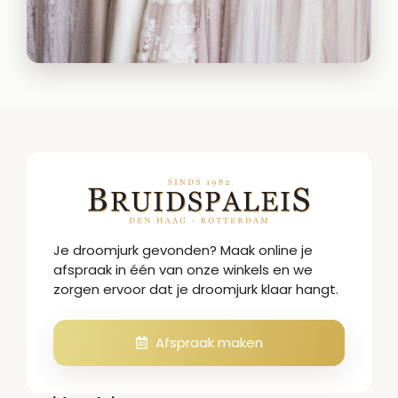
Je droomjurk gevonden? Maak online je
afspraak in één van onze winkels en we
zorgen ervoor dat je droomjurk klaar hangt.
Afspraak maken