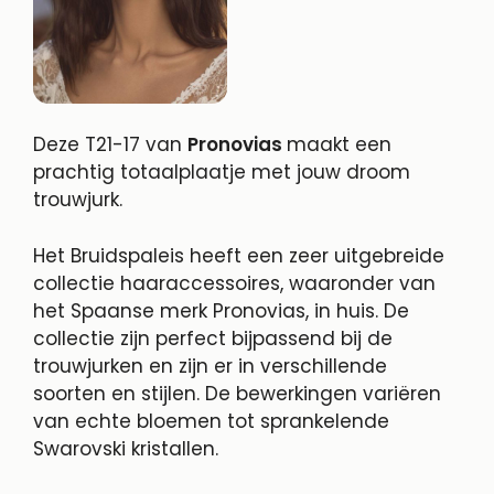
Deze T21-17 van
Pronovias
maakt een
prachtig totaalplaatje met jouw droom
trouwjurk.
Het Bruidspaleis heeft een zeer uitgebreide
collectie haaraccessoires, waaronder van
het Spaanse merk Pronovias, in huis. De
collectie zijn perfect bijpassend bij de
trouwjurken en zijn er in verschillende
soorten en stijlen. De bewerkingen variëren
van echte bloemen tot sprankelende
Swarovski kristallen.