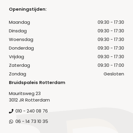
Openingstijden:
Maandag
09:30 - 17:30
Dinsdag
09:30 - 17:30
Woensdag
09:30 - 17:30
Donderdag
09:30 - 17:30
Vrijdag
09:30 - 17:30
Zaterdag
09:30 - 17:00
Zondag
Gesloten
Bruidspaleis Rotterdam
Mauritsweg 23
3012 JR Rotterdam
010 - 240 08 76
06 - 14 73 10 35