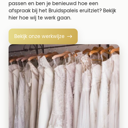
passen en ben je benieuwd hoe een
afspraak bij het Bruidspaleis eruitziet? Bekijk
hier hoe wij te werk gaan.
Bekijk onze werkwijze