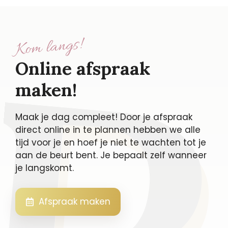
Kom langs!
Online afspraak
maken!
Maak je dag compleet! Door je afspraak
direct online in te plannen hebben we alle
tijd voor je en hoef je niet te wachten tot je
aan de beurt bent. Je bepaalt zelf wanneer
je langskomt.
Afspraak maken