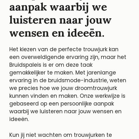
aanpak waarbij we
luisteren naar jouw
wensen en ideeën.
Het kiezen van de perfecte trouwjurk kan
een overweldigende ervaring zijn, maar het
Bruidspaleis is er om deze taak
gemakkelijker te maken. Met jarenlange
ervaring in de bruidsmode-industrie, weten
we precies hoe we jouw droomtrouwjurk
kunnen vinden en maken. Onze werkwijze is
gebaseerd op een persoonlijke aanpak
waarbij we luisteren naar jouw wensen en
ideeën.
Kun jij niet wachten om trouwjurken te