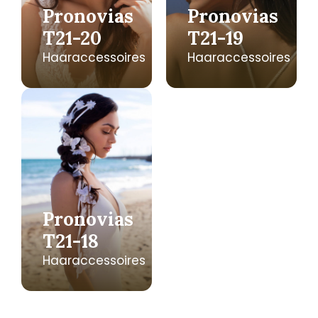
Pronovias
Pronovias
T21-20
T21-19
Haaraccessoires
Haaraccessoires
Pronovias
T21-18
Haaraccessoires