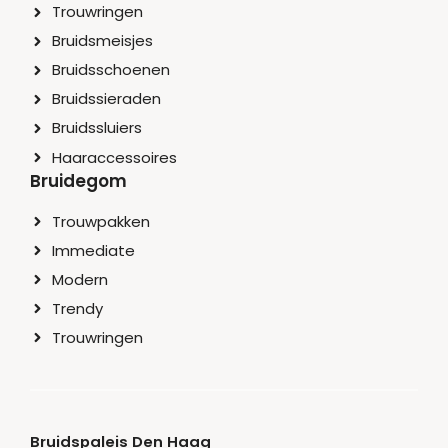
Trouwringen
Bruidsmeisjes
Bruidsschoenen
Bruidssieraden
Bruidssluiers
Haaraccessoires
Bruidegom
Trouwpakken
Immediate
Modern
Trendy
Trouwringen
Bruidspaleis Den Haag