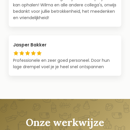
kan ophalen! Wilma en alle andere collega's, onwijs
bedankt voor jullie betrokkenheid, het meedenken
en vriendelijkheid!
Jasper Bakker
Professionele en zeer goed personeel. Door hun
lage drempel voel je je heel snel ontspannen
Onze werkwijze