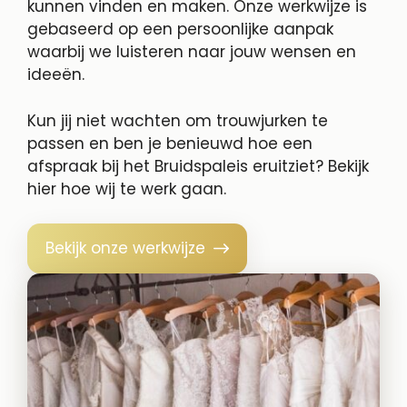
kunnen vinden en maken. Onze werkwijze is
gebaseerd op een persoonlijke aanpak
waarbij we luisteren naar jouw wensen en
ideeën.
Kun jij niet wachten om trouwjurken te
passen en ben je benieuwd hoe een
afspraak bij het Bruidspaleis eruitziet? Bekijk
hier hoe wij te werk gaan.
Bekijk onze werkwijze