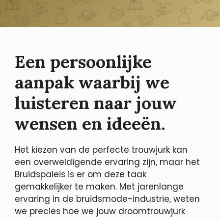
Een persoonlijke
aanpak waarbij we
luisteren naar jouw
wensen en ideeën.
Het kiezen van de perfecte trouwjurk kan
een overweldigende ervaring zijn, maar het
Bruidspaleis is er om deze taak
gemakkelijker te maken. Met jarenlange
ervaring in de bruidsmode-industrie, weten
we precies hoe we jouw droomtrouwjurk