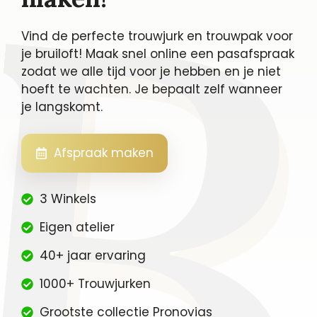
Vind de perfecte trouwjurk en trouwpak voor
je bruiloft! Maak snel online een pasafspraak
zodat we alle tijd voor je hebben en je niet
hoeft te wachten. Je bepaalt zelf wanneer
je langskomt.
Afspraak maken
3 Winkels
Eigen atelier
40+ jaar ervaring
1000+ Trouwjurken
Grootste collectie Pronovias