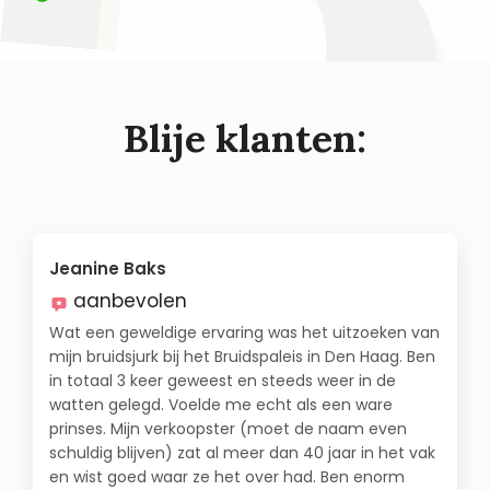
Blije klanten:
Jeanine Baks
aanbevolen
Wat een geweldige ervaring was het uitzoeken van
mijn bruidsjurk bij het Bruidspaleis in Den Haag. Ben
in totaal 3 keer geweest en steeds weer in de
watten gelegd. Voelde me echt als een ware
prinses. Mijn verkoopster (moet de naam even
schuldig blijven) zat al meer dan 40 jaar in het vak
en wist goed waar ze het over had. Ben enorm