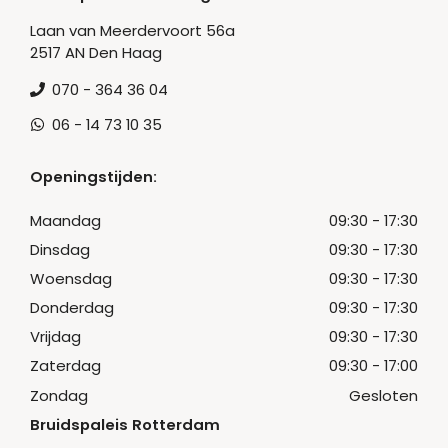
Laan van Meerdervoort 56a
2517 AN Den Haag
070 - 364 36 04
06 - 14 73 10 35
Openingstijden:
Maandag
09:30 - 17:30
Dinsdag
09:30 - 17:30
Woensdag
09:30 - 17:30
Donderdag
09:30 - 17:30
Vrijdag
09:30 - 17:30
Zaterdag
09:30 - 17:00
Zondag
Gesloten
Bruidspaleis Rotterdam