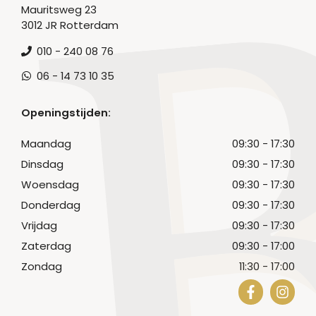
Mauritsweg 23
3012 JR Rotterdam
010 - 240 08 76
06 - 14 73 10 35
Openingstijden:
Maandag
09:30 - 17:30
Dinsdag
09:30 - 17:30
Woensdag
09:30 - 17:30
Donderdag
09:30 - 17:30
Vrijdag
09:30 - 17:30
Zaterdag
09:30 - 17:00
Zondag
11:30 - 17:00