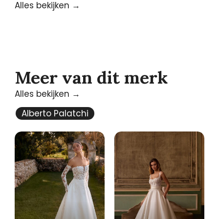
Alles bekijken →
Meer van dit merk
Alles bekijken →
Alberto Palatchi