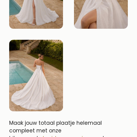
Maak jouw totaal plaatje helemaal
compleet met onze