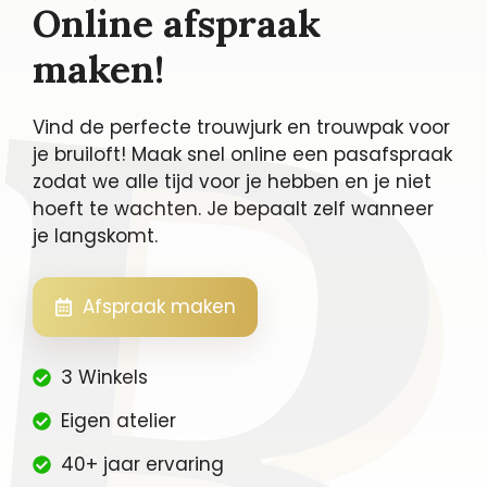
Online afspraak
maken!
Vind de perfecte trouwjurk en trouwpak voor
je bruiloft! Maak snel online een pasafspraak
zodat we alle tijd voor je hebben en je niet
hoeft te wachten. Je bepaalt zelf wanneer
je langskomt.
Afspraak maken
3 Winkels
Eigen atelier
40+ jaar ervaring