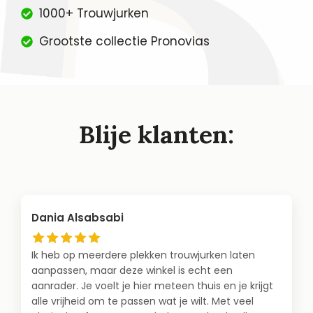
1000+ Trouwjurken
Grootste collectie Pronovias
Blije klanten:
Dania Alsabsabi
Ik heb op meerdere plekken trouwjurken laten
aanpassen, maar deze winkel is echt een
aanrader. Je voelt je hier meteen thuis en je krijgt
alle vrijheid om te passen wat je wilt. Met veel