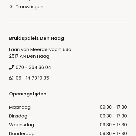
Trouwringen
Bruidspaleis Den Haag
Laan van Meerdervoort 56a
2517 AN Den Haag
070 - 364 36 04
06 - 14 73 10 35
Openingstijden:
Maandag
09:30 - 17:30
Dinsdag
09:30 - 17:30
Woensdag
09:30 - 17:30
Donderdag
09:30 - 17:30