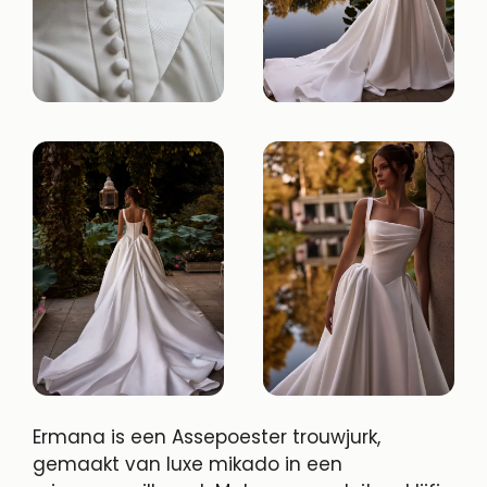
Ermana is een Assepoester trouwjurk,
gemaakt van luxe mikado in een