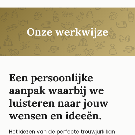
Onze werkwijze
Een persoonlijke
aanpak waarbij we
luisteren naar jouw
wensen en ideeën.
Het kiezen van de perfecte trouwjurk kan