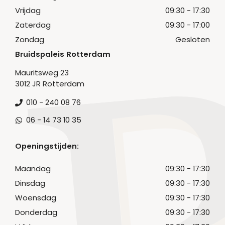
Vrijdag
09:30 - 17:30
Zaterdag
09:30 - 17:00
Zondag
Gesloten
Bruidspaleis Rotterdam
Mauritsweg 23
3012 JR Rotterdam
010 - 240 08 76
06 - 14 73 10 35
Openingstijden:
Maandag
09:30 - 17:30
Dinsdag
09:30 - 17:30
Woensdag
09:30 - 17:30
Donderdag
09:30 - 17:30