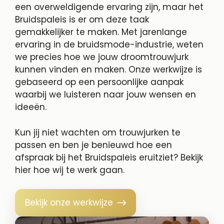
een overweldigende ervaring zijn, maar het
Bruidspaleis is er om deze taak
gemakkelijker te maken. Met jarenlange
ervaring in de bruidsmode-industrie, weten
we precies hoe we jouw droomtrouwjurk
kunnen vinden en maken. Onze werkwijze is
gebaseerd op een persoonlijke aanpak
waarbij we luisteren naar jouw wensen en
ideeën.
Kun jij niet wachten om trouwjurken te
passen en ben je benieuwd hoe een
afspraak bij het Bruidspaleis eruitziet? Bekijk
hier hoe wij te werk gaan.
Bekijk onze werkwijze