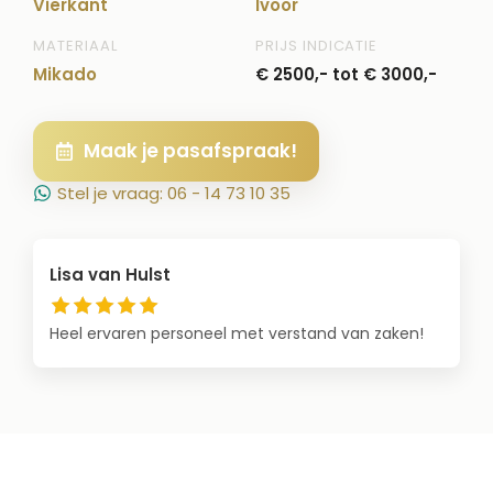
Vierkant
Ivoor
MATERIAAL
PRIJS INDICATIE
Mikado
€ 2500,- tot € 3000,-
Maak je pasafspraak!
Stel je vraag: 06 - 14 73 10 35
Lisa van Hulst
Heel ervaren personeel met verstand van zaken!