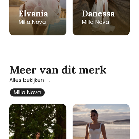
Elvania
Danessa
Milla Nova
Milla Nova
Meer van dit merk
Alles bekijken →
Milla Nova