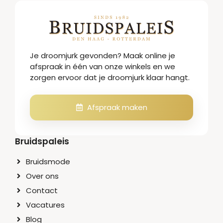
Je droomjurk gevonden? Maak online je
afspraak in één van onze winkels en we
zorgen ervoor dat je droomjurk klaar hangt.
Afspraak maken
Bruidspaleis
Bruidsmode
Over ons
Contact
Vacatures
Blog