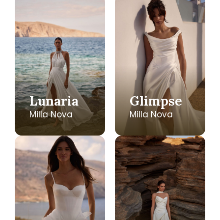
Lunaria
Glimpse
Milla Nova
Milla Nova