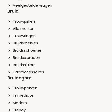
Veelgestelde vragen
Bruid
Trouwjurken
Alle merken
Trouwringen
Bruidsmeisjes
Bruidsschoenen
Bruidssieraden
Bruidssluiers
Haaraccessoires
Bruidegom
Trouwpakken
Immediate
Modern
Trendy