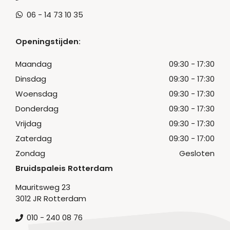
06 - 14 73 10 35
Openingstijden:
Maandag
09:30 - 17:30
Dinsdag
09:30 - 17:30
Woensdag
09:30 - 17:30
Donderdag
09:30 - 17:30
Vrijdag
09:30 - 17:30
Zaterdag
09:30 - 17:00
Zondag
Gesloten
Bruidspaleis Rotterdam
Mauritsweg 23
3012 JR Rotterdam
010 - 240 08 76