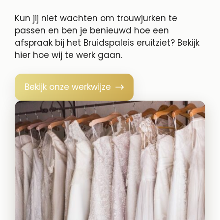
Kun jij niet wachten om trouwjurken te
passen en ben je benieuwd hoe een
afspraak bij het Bruidspaleis eruitziet? Bekijk
hier hoe wij te werk gaan.
Bekijk onze werkwijze