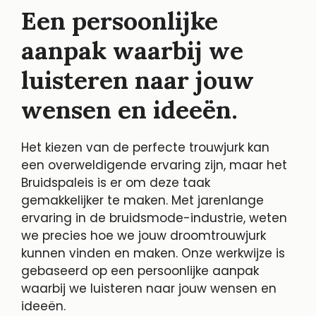
Een persoonlijke
aanpak waarbij we
luisteren naar jouw
wensen en ideeën.
Het kiezen van de perfecte trouwjurk kan
een overweldigende ervaring zijn, maar het
Bruidspaleis is er om deze taak
gemakkelijker te maken. Met jarenlange
ervaring in de bruidsmode-industrie, weten
we precies hoe we jouw droomtrouwjurk
kunnen vinden en maken. Onze werkwijze is
gebaseerd op een persoonlijke aanpak
waarbij we luisteren naar jouw wensen en
ideeën.