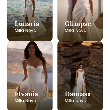
Lunaria
Glimpse
Milla Nova
Milla Nova
Elvania
Danessa
Milla Nova
Milla Nova