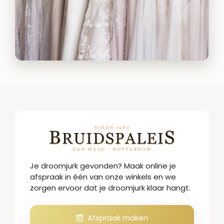
Je droomjurk gevonden? Maak online je
afspraak in één van onze winkels en we
zorgen ervoor dat je droomjurk klaar hangt.
Afspraak maken