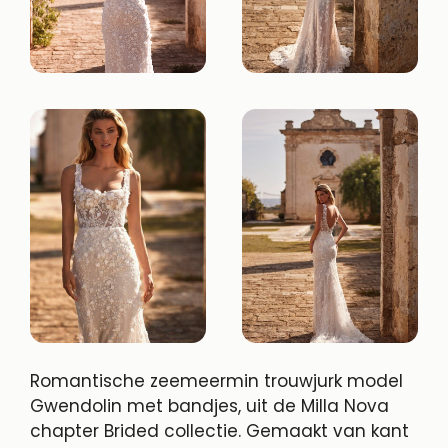
Romantische zeemeermin trouwjurk model
Gwendolin met bandjes, uit de Milla Nova
chapter Brided collectie. Gemaakt van kant