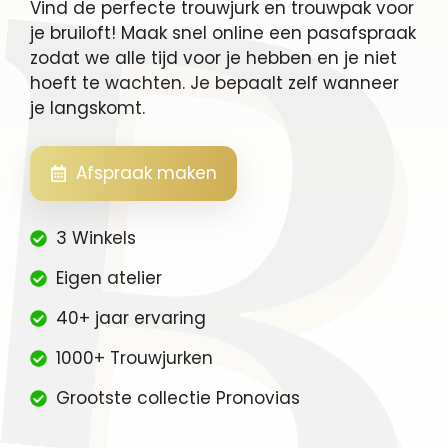
Vind de perfecte trouwjurk en trouwpak voor
je bruiloft! Maak snel online een pasafspraak
zodat we alle tijd voor je hebben en je niet
hoeft te wachten. Je bepaalt zelf wanneer
je langskomt.
Afspraak maken
3 Winkels
Eigen atelier
40+ jaar ervaring
1000+ Trouwjurken
Grootste collectie Pronovias