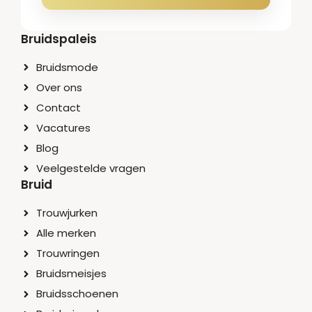
Bruidspaleis
Bruidsmode
Over ons
Contact
Vacatures
Blog
Veelgestelde vragen
Bruid
Trouwjurken
Alle merken
Trouwringen
Bruidsmeisjes
Bruidsschoenen