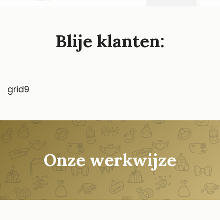
Blije klanten:
grid9
Onze werkwijze