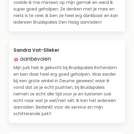
voelde ik me meteen op mijn gemak en werd ik
super goed geholpen. Ze denken met je mee en
niets is te veel. Ik ben ze heel erg dankbaar en kan
iedereen Bruidspaleis Den Haag aanraden!
Sandra Vat-Slieker
aanbevolen
Mijn jurk heb ik gekocht bij Bruidspaleis Rotterdam
en ben daar heel erg goed geholpen. Was eerder
bij een grote winkel in Deurne geweest waar ik
vond dat ze je echt pushten, bij Bruidspaleis
nemen ze echt alle tijd voor je en luisteren ook
echt naar wat je wel/niet wilt. Ik kan het iedereen
aanraden. Bedankt voor de service en mijn
schitterende jurk!!