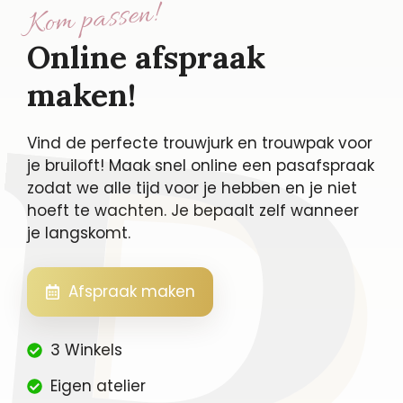
Kom passen!
Online afspraak
maken!
Vind de perfecte trouwjurk en trouwpak voor
je bruiloft! Maak snel online een pasafspraak
zodat we alle tijd voor je hebben en je niet
hoeft te wachten. Je bepaalt zelf wanneer
je langskomt.
Afspraak maken
3 Winkels
Eigen atelier