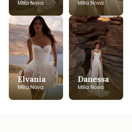
Milla Nova
Milla Nova
Elvania
Danessa
Milla Nova
Milla Nova