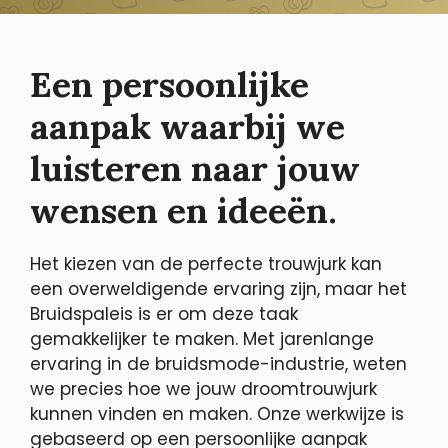
Een persoonlijke
aanpak waarbij we
luisteren naar jouw
wensen en ideeën.
Het kiezen van de perfecte trouwjurk kan
een overweldigende ervaring zijn, maar het
Bruidspaleis is er om deze taak
gemakkelijker te maken. Met jarenlange
ervaring in de bruidsmode-industrie, weten
we precies hoe we jouw droomtrouwjurk
kunnen vinden en maken. Onze werkwijze is
gebaseerd op een persoonlijke aanpak