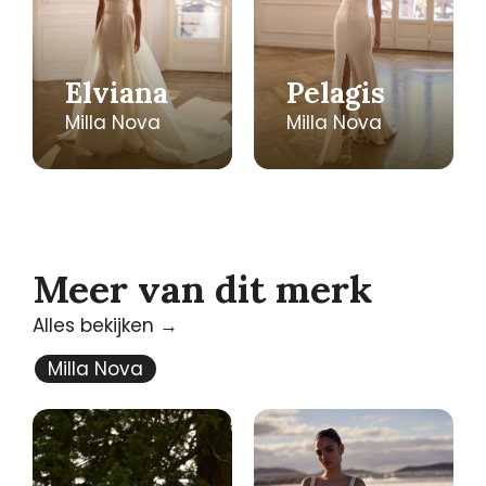
Elviana
Pelagis
Milla Nova
Milla Nova
Meer van dit merk
Alles bekijken →
Milla Nova