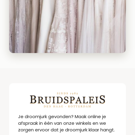
Je droomjurk gevonden? Maak online je
afspraak in één van onze winkels en we
zorgen ervoor dat je droomjurk klaar hangt.