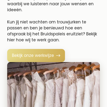
waarbij we luisteren naar jouw wensen en
ideeën.
Kun jij niet wachten om trouwjurken te
passen en ben je benieuwd hoe een
afspraak bij het Bruidspaleis eruitziet? Bekijk
hier hoe wij te werk gaan.
Bekijk onze werkwijze