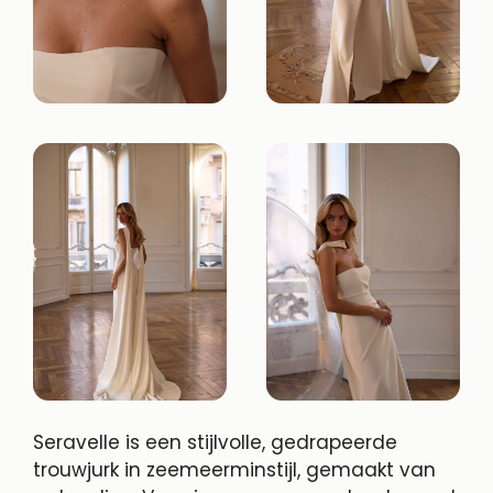
Seravelle is een stijlvolle, gedrapeerde
trouwjurk in zeemeerminstijl, gemaakt van