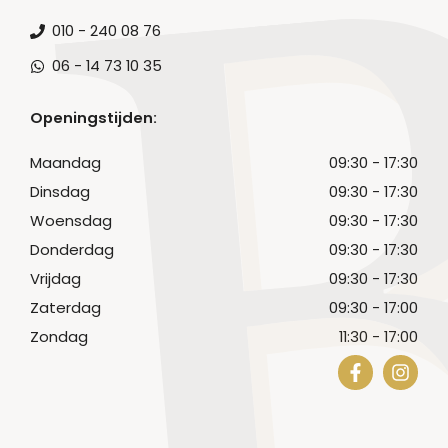
010 - 240 08 76
06 - 14 73 10 35
Openingstijden:
Maandag
09:30 - 17:30
Dinsdag
09:30 - 17:30
Woensdag
09:30 - 17:30
Donderdag
09:30 - 17:30
Vrijdag
09:30 - 17:30
Zaterdag
09:30 - 17:00
Zondag
11:30 - 17:00