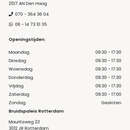
2517 AN Den Haag
070 - 364 36 04
06 - 14 73 10 35
Openingstijden:
Maandag
09:30 - 17:30
Dinsdag
09:30 - 17:30
Woensdag
09:30 - 17:30
Donderdag
09:30 - 17:30
Vrijdag
09:30 - 17:30
Zaterdag
09:30 - 17:00
Zondag
Gesloten
Bruidspaleis Rotterdam
Mauritsweg 23
3012 JR Rotterdam