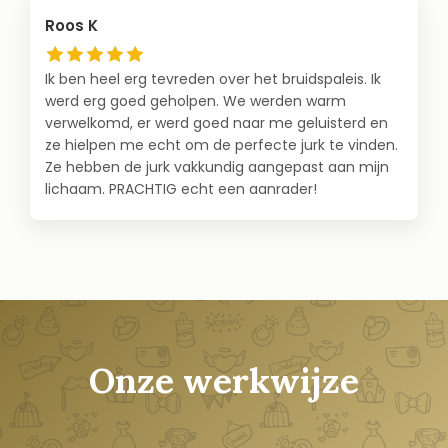
Roos K
Ik ben heel erg tevreden over het bruidspaleis. Ik
werd erg goed geholpen. We werden warm
verwelkomd, er werd goed naar me geluisterd en
ze hielpen me echt om de perfecte jurk te vinden.
Ze hebben de jurk vakkundig aangepast aan mijn
lichaam. PRACHTIG echt een aanrader!
Onze werkwijze