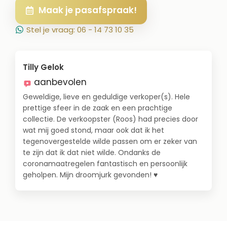
Maak je pasafspraak!
Stel je vraag: 06 - 14 73 10 35
Tilly Gelok
aanbevolen
Geweldige, lieve en geduldige verkoper(s). Hele
prettige sfeer in de zaak en een prachtige
collectie. De verkoopster (Roos) had precies door
wat mij goed stond, maar ook dat ik het
tegenovergestelde wilde passen om er zeker van
te zijn dat ik dat niet wilde. Ondanks de
coronamaatregelen fantastisch en persoonlijk
geholpen. Mijn droomjurk gevonden! ♥️