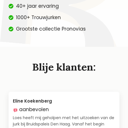
40+ jaar ervaring
1000+ Trouwjurken
Grootste collectie Pronovias
Blije klanten:
Eline Koekenberg
aanbevolen
Loes heeft mij geholpen met het uitzoeken van de
jurk bij Bruidspaleis Den Haag. Vanaf het begin