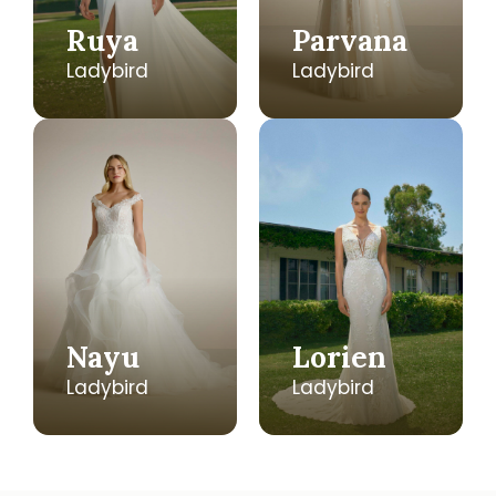
Ruya
Parvana
Ladybird
Ladybird
Nayu
Lorien
Ladybird
Ladybird