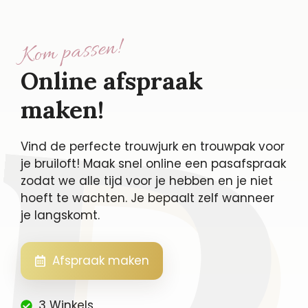
Kom passen!
Online afspraak
maken!
Vind de perfecte trouwjurk en trouwpak voor
je bruiloft! Maak snel online een pasafspraak
zodat we alle tijd voor je hebben en je niet
hoeft te wachten. Je bepaalt zelf wanneer
je langskomt.
Afspraak maken
3 Winkels