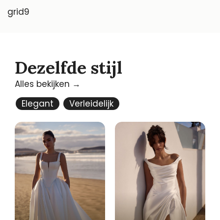
grid9
Dezelfde stijl
Alles bekijken →
Elegant
Verleidelijk