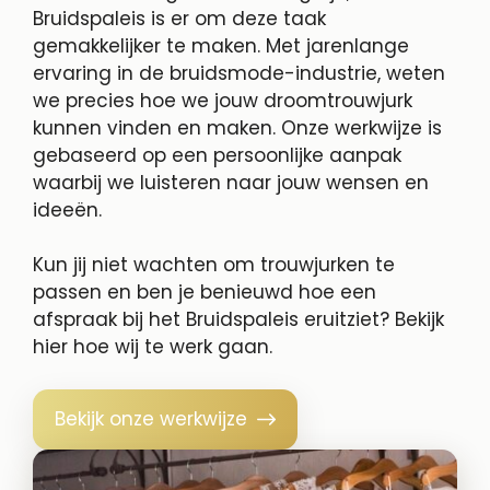
Bruidspaleis is er om deze taak
gemakkelijker te maken. Met jarenlange
ervaring in de bruidsmode-industrie, weten
we precies hoe we jouw droomtrouwjurk
kunnen vinden en maken. Onze werkwijze is
gebaseerd op een persoonlijke aanpak
waarbij we luisteren naar jouw wensen en
ideeën.
Kun jij niet wachten om trouwjurken te
passen en ben je benieuwd hoe een
afspraak bij het Bruidspaleis eruitziet? Bekijk
hier hoe wij te werk gaan.
Bekijk onze werkwijze