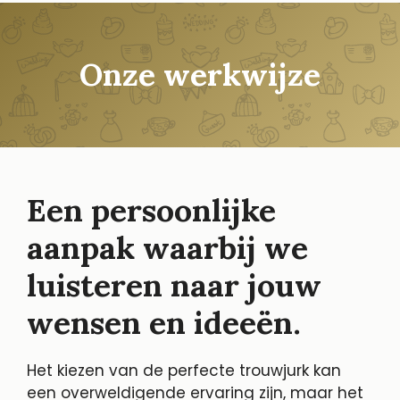
Onze werkwijze
Een persoonlijke
aanpak waarbij we
luisteren naar jouw
wensen en ideeën.
Het kiezen van de perfecte trouwjurk kan
een overweldigende ervaring zijn, maar het