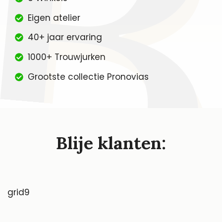
Eigen atelier
40+ jaar ervaring
1000+ Trouwjurken
Grootste collectie Pronovias
Blije klanten:
grid9