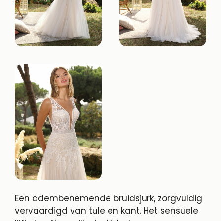
Een adembenemende bruidsjurk, zorgvuldig
vervaardigd van tule en kant. Het sensuele