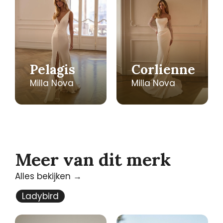
Pelagis
Corlienne
Milla Nova
Milla Nova
Meer van dit merk
Alles bekijken →
Ladybird