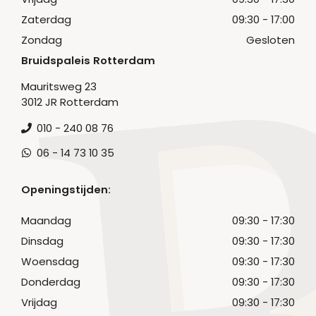
Zaterdag
09:30 - 17:00
Zondag
Gesloten
Bruidspaleis Rotterdam
Mauritsweg 23
3012 JR Rotterdam
010 - 240 08 76
06 - 14 73 10 35
Openingstijden:
Maandag
09:30 - 17:30
Dinsdag
09:30 - 17:30
Woensdag
09:30 - 17:30
Donderdag
09:30 - 17:30
Vrijdag
09:30 - 17:30