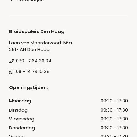
Bruidspaleis Den Haag
Laan van Meerdervoort 56a
2517 AN Den Haag
070 - 364 36 04
06 - 14 73 10 35
Openingstijden:
Maandag
09:30 - 17:30
Dinsdag
09:30 - 17:30
Woensdag
09:30 - 17:30
Donderdag
09:30 - 17:30
Vrijdag
09:30 - 17:30