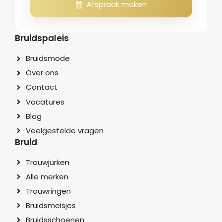
Afspraak maken
Bruidspaleis
Bruidsmode
Over ons
Contact
Vacatures
Blog
Veelgestelde vragen
Bruid
Trouwjurken
Alle merken
Trouwringen
Bruidsmeisjes
Bruidsschoenen