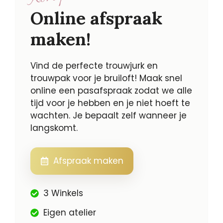
Online afspraak
maken!
Vind de perfecte trouwjurk en
trouwpak voor je bruiloft! Maak snel
online een pasafspraak zodat we alle
tijd voor je hebben en je niet hoeft te
wachten. Je bepaalt zelf wanneer je
langskomt.
Afspraak maken
3 Winkels
Eigen atelier