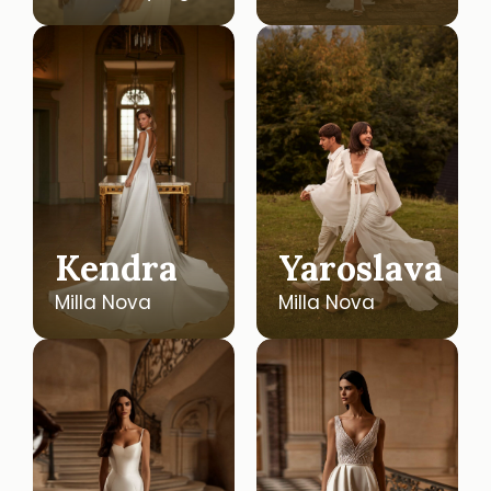
Kendra
Yaroslava
Milla Nova
Milla Nova