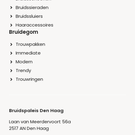
Bruidssieraden
Bruidssluiers
Haaraccessoires
Bruidegom
Trouwpakken
Immediate
Modern
Trendy
Trouwringen
Bruidspaleis Den Haag
Laan van Meerdervoort 56a
2517 AN Den Haag