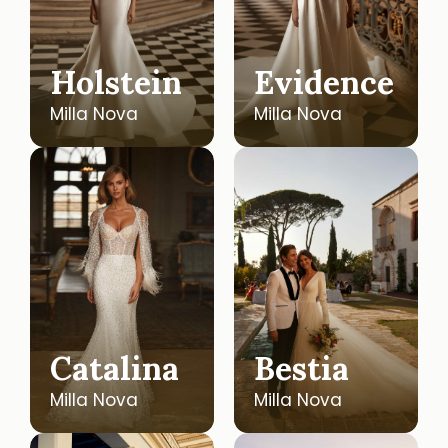
Holstein
Evidence
Milla Nova
Milla Nova
Catalina
Bestia
Milla Nova
Milla Nova