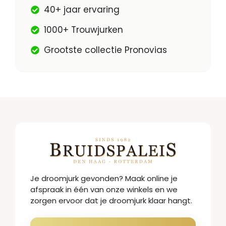
40+ jaar ervaring
1000+ Trouwjurken
Grootste collectie Pronovias
Je droomjurk gevonden? Maak online je
afspraak in één van onze winkels en we
zorgen ervoor dat je droomjurk klaar hangt.