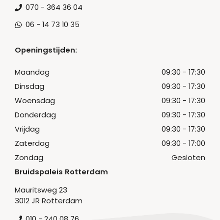
070 - 364 36 04
06 - 14 73 10 35
Openingstijden:
Maandag
09:30 - 17:30
Dinsdag
09:30 - 17:30
Woensdag
09:30 - 17:30
Donderdag
09:30 - 17:30
Vrijdag
09:30 - 17:30
Zaterdag
09:30 - 17:00
Zondag
Gesloten
Bruidspaleis Rotterdam
Mauritsweg 23
3012 JR Rotterdam
010 - 240 08 76