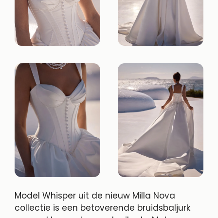
Model Whisper uit de nieuw Milla Nova
collectie is een betoverende bruidsbaljurk