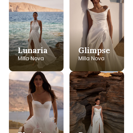
Lunaria
Glimpse
Milla Nova
Milla Nova