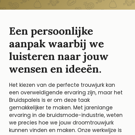
Een persoonlijke
aanpak waarbij we
luisteren naar jouw
wensen en ideeën.
Het kiezen van de perfecte trouwjurk kan
een overweldigende ervaring zijn, maar het
Bruidspaleis is er om deze taak
gemakkelijker te maken. Met jarenlange
ervaring in de bruidsmode-industrie, weten
we precies hoe we jouw droomtrouwjurk
kunnen vinden en maken. Onze werkwijze is