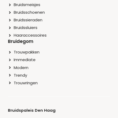
Bruidsmeisjes
Bruidsschoenen
Bruidssieraden
Bruidssluiers
Haaraccessoires
Bruidegom
Trouwpakken
Immediate
Modern
Trendy
Trouwringen
Bruidspaleis Den Haag