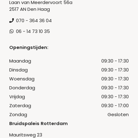
Laan van Meerdervoort 56a
2517 AN Den Haag
070 - 364 36 04
06 - 14 73 10 35
Openingstijden:
Maandag
09:30 - 17:30
Dinsdag
09:30 - 17:30
Woensdag
09:30 - 17:30
Donderdag
09:30 - 17:30
Vrijdag
09:30 - 17:30
Zaterdag
09:30 - 17:00
Zondag
Gesloten
Bruidspaleis Rotterdam
Mauritsweg 23