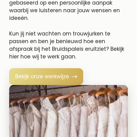
gebaseerd op een persoonlijke aanpak
waarbij we luisteren naar jouw wensen en
ideeën.
Kun jij niet wachten om trouwjurken te
passen en ben je benieuwd hoe een
afspraak bij het Bruidspaleis eruitziet? Bekijk
hier hoe wij te werk gaan.
Bekijk onze werkwijze