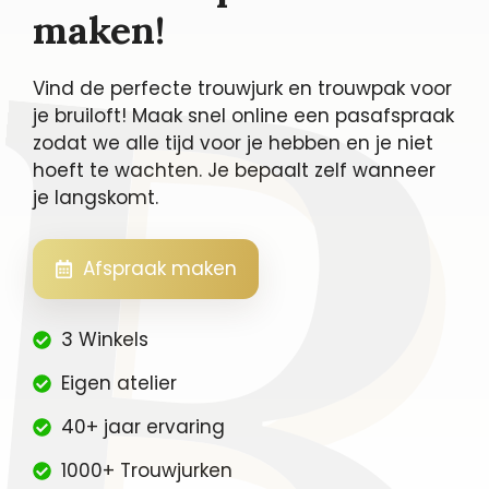
maken!
Vind de perfecte trouwjurk en trouwpak voor
je bruiloft! Maak snel online een pasafspraak
zodat we alle tijd voor je hebben en je niet
hoeft te wachten. Je bepaalt zelf wanneer
je langskomt.
Afspraak maken
3 Winkels
Eigen atelier
40+ jaar ervaring
1000+ Trouwjurken