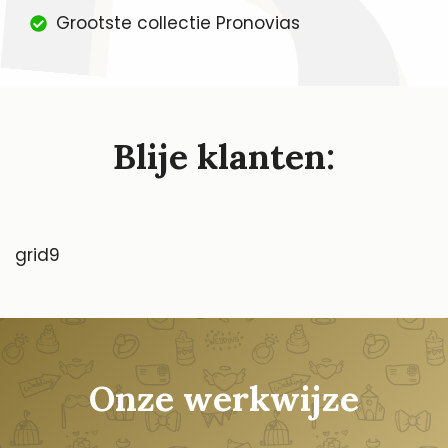
Grootste collectie Pronovias
Blije klanten:
grid9
Onze werkwijze