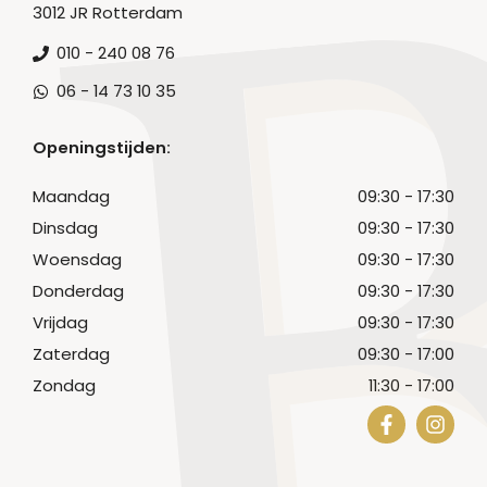
3012 JR Rotterdam
010 - 240 08 76
06 - 14 73 10 35
Openingstijden:
Maandag
09:30 - 17:30
Dinsdag
09:30 - 17:30
Woensdag
09:30 - 17:30
Donderdag
09:30 - 17:30
Vrijdag
09:30 - 17:30
Zaterdag
09:30 - 17:00
Zondag
11:30 - 17:00