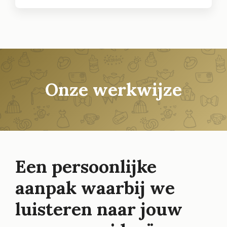
Onze werkwijze
Een persoonlijke
aanpak waarbij we
luisteren naar jouw