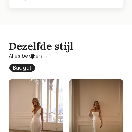
Dezelfde stijl
Alles bekijken →
Budget