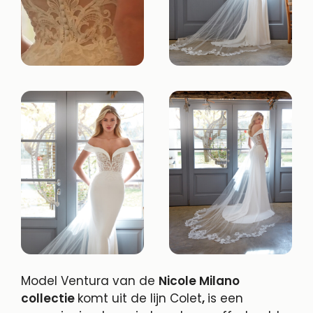
Model Ventura van de
Nicole Milano
collectie
komt uit de lijn Colet
,
is een