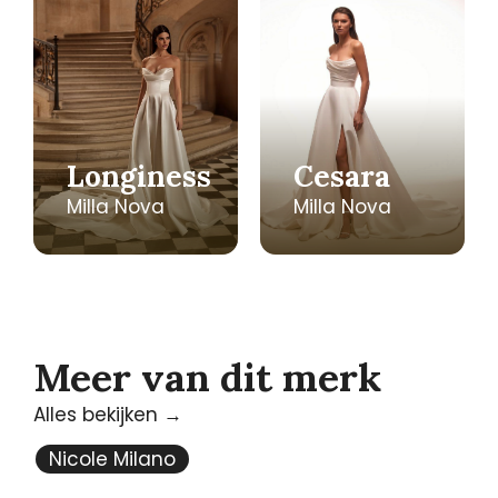
Longiness
Cesara
Milla Nova
Milla Nova
Meer van dit merk
Alles bekijken →
Nicole Milano