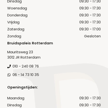
Dinsdag
09:30 - 17:30
Woensdag
09:30 - 17:30
Donderdag
09:30 - 17:30
Vrijdag
09:30 - 17:30
Zaterdag
09:30 - 17:00
Zondag
Gesloten
Bruidspaleis Rotterdam
Mauritsweg 23
3012 JR Rotterdam
010 - 240 08 76
06 - 14 73 10 35
Openingstijden:
Maandag
09:30 - 17:30
Dinsdag
09:30 - 17:30