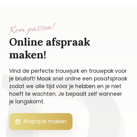
Kom passen!
Online afspraak
maken!
Vind de perfecte trouwjurk en trouwpak voor
je bruiloft! Maak snel online een pasafspraak
zodat we alle tijd voor je hebben en je niet
hoeft te wachten. Je bepaalt zelf wanneer
je langskomt.
Afspraak maken