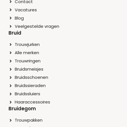
Contact
Vacatures
Blog
Veelgestelde vragen
Bruid
Trouwjurken
Alle merken
Trouwringen
Bruidsmeisjes
Bruidsschoenen
Bruidssieraden
Bruidssluiers
Haaraccessoires
Bruidegom
Trouwpakken