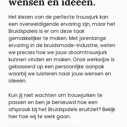
wensen en ideeën.
Het kiezen van de perfecte trouwjurk kan
een overweldigende ervaring zijn, maar het
Bruidspaleis is er om deze taak
gemakkelijker te maken. Met jarenlange
ervaring in de bruidsmode-industrie, weten
we precies hoe we jouw droomtrouwjurk
kunnen vinden en maken. Onze werkwijze is
gebaseerd op een persoonlijke aanpak
waarbij we luisteren naar jouw wensen en
ideeën.
Kun jij niet wachten om trouwjurken te
passen en ben je benieuwd hoe een
afspraak bij het Bruidspaleis eruitziet? Bekijk
hier hoe wij te werk gaan.