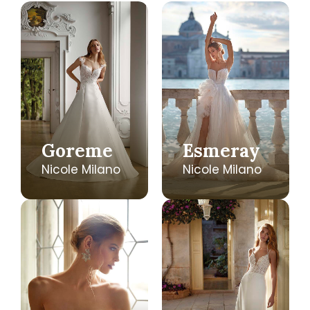
Goreme
Esmeray
Nicole Milano
Nicole Milano