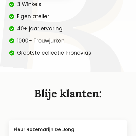
3 Winkels
Eigen atelier
40+ jaar ervaring
1000+ Trouwjurken
Grootste collectie Pronovias
Blije klanten:
Fleur Rozemarijn De Jong