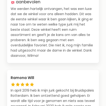
aanbevolen
We werden hartelijk ontvangen, het was een luxe
dat we de winkel voor ons alleen hadden. Dit was
de eerste winkel waar ik ben gaan kijken, ik ging er
naar toe om te weten welke type jurk mij het
beste staat. Deze winkel heeft een ruim
assortiment en geeft je de kans om van alles te
proberen. Ik ben weg gegaan met een
overduidelijke favoriet. Die niet ik, nog mijn familie
had uitgezocht maar de dame in de winkel. Dank
daarvoor, Wilma!
Ramona Will
In april 2019 heb ik mijn jurk gekocht bij Bruidspaleis
Rotterdam. Ik ben ontzettend goed geholpen. Er
wordt alle tijd voor je genomen en niets was teveel