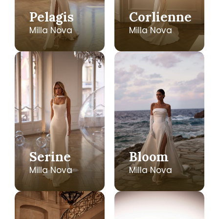
Pelagis
Corlienne
Milla Nova
Milla Nova
Serine
Bloom
Milla Nova
Milla Nova