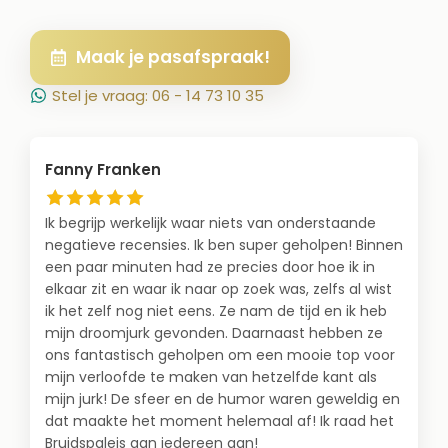
Maak je pasafspraak!
Stel je vraag: 06 - 14 73 10 35
Fanny Franken
Ik begrijp werkelijk waar niets van onderstaande
negatieve recensies. Ik ben super geholpen! Binnen
een paar minuten had ze precies door hoe ik in
elkaar zit en waar ik naar op zoek was, zelfs al wist
ik het zelf nog niet eens. Ze nam de tijd en ik heb
mijn droomjurk gevonden. Daarnaast hebben ze
ons fantastisch geholpen om een mooie top voor
mijn verloofde te maken van hetzelfde kant als
mijn jurk! De sfeer en de humor waren geweldig en
dat maakte het moment helemaal af! Ik raad het
Bruidspaleis aan iedereen aan!