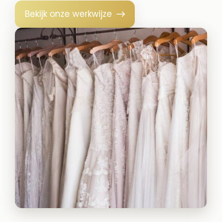
Bekijk onze werkwijze