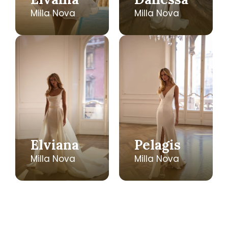
Milla Nova
Milla Nova
Elviana
Pelagis
Milla Nova
Milla Nova