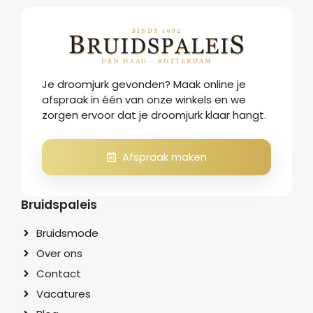
Je droomjurk gevonden? Maak online je
afspraak in één van onze winkels en we
zorgen ervoor dat je droomjurk klaar hangt.
Afspraak maken
Bruidspaleis
Bruidsmode
Over ons
Contact
Vacatures