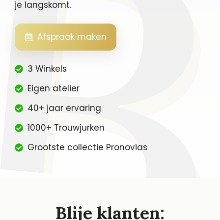
je langskomt.
Afspraak maken
3 Winkels
Eigen atelier
40+ jaar ervaring
1000+ Trouwjurken
Grootste collectie Pronovias
Blije klanten: