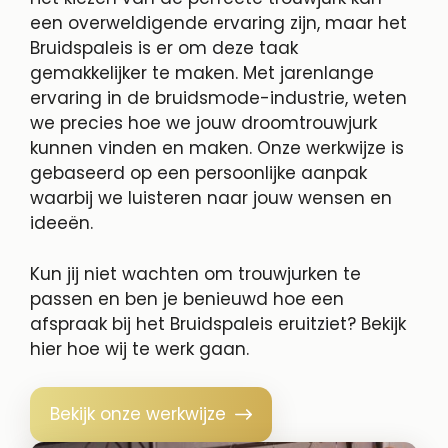
een overweldigende ervaring zijn, maar het
Bruidspaleis is er om deze taak
gemakkelijker te maken. Met jarenlange
ervaring in de bruidsmode-industrie, weten
we precies hoe we jouw droomtrouwjurk
kunnen vinden en maken. Onze werkwijze is
gebaseerd op een persoonlijke aanpak
waarbij we luisteren naar jouw wensen en
ideeën.
Kun jij niet wachten om trouwjurken te
passen en ben je benieuwd hoe een
afspraak bij het Bruidspaleis eruitziet? Bekijk
hier hoe wij te werk gaan.
Bekijk onze werkwijze