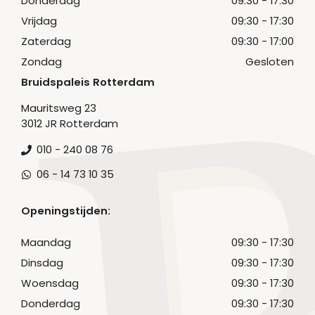
Donderdag
09:30 - 17:30
Vrijdag
09:30 - 17:30
Zaterdag
09:30 - 17:00
Zondag
Gesloten
Bruidspaleis Rotterdam
Mauritsweg 23
3012 JR Rotterdam
010 - 240 08 76
06 - 14 73 10 35
Openingstijden:
Maandag
09:30 - 17:30
Dinsdag
09:30 - 17:30
Woensdag
09:30 - 17:30
Donderdag
09:30 - 17:30