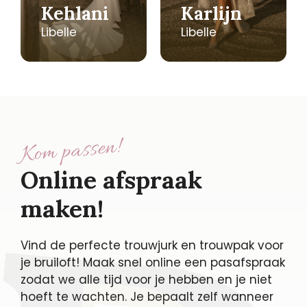
Kehlani
Karlijn
Libelle
Libelle
Kom passen!
Online afspraak
maken!
Vind de perfecte trouwjurk en trouwpak voor
je bruiloft! Maak snel online een pasafspraak
zodat we alle tijd voor je hebben en je niet
hoeft te wachten. Je bepaalt zelf wanneer