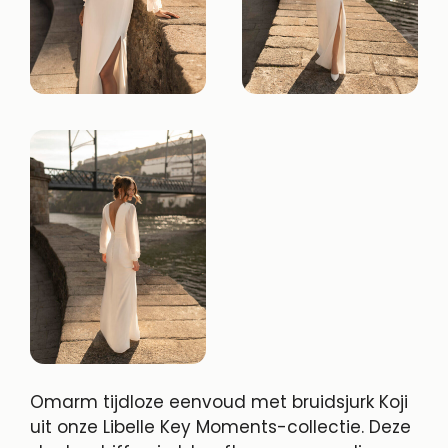
Omarm tijdloze eenvoud met bruidsjurk Koji
uit onze Libelle Key Moments-collectie. Deze