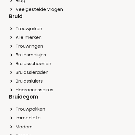
Blog
Veelgestelde vragen
Bruid
Trouwjurken
Alle merken
Trouwringen
Bruidsmeisjes
Bruidsschoenen
Bruidssieraden
Bruidssluiers
Haaraccessoires
Bruidegom
Trouwpakken
Immediate
Modern