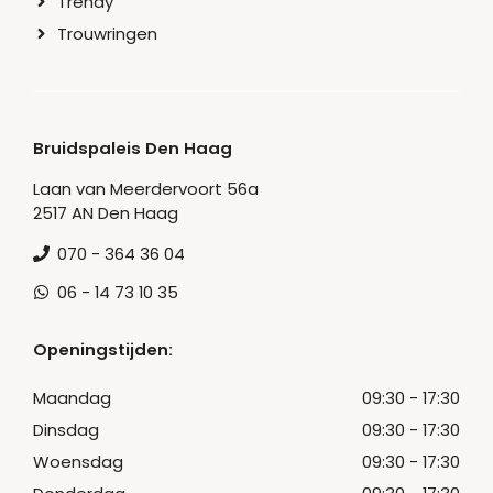
Trendy
Trouwringen
Bruidspaleis Den Haag
Laan van Meerdervoort 56a
2517 AN Den Haag
070 - 364 36 04
06 - 14 73 10 35
Openingstijden:
Maandag
09:30 - 17:30
Dinsdag
09:30 - 17:30
Woensdag
09:30 - 17:30