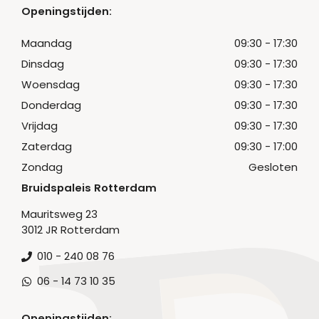
Openingstijden:
Maandag
09:30 - 17:30
Dinsdag
09:30 - 17:30
Woensdag
09:30 - 17:30
Donderdag
09:30 - 17:30
Vrijdag
09:30 - 17:30
Zaterdag
09:30 - 17:00
Zondag
Gesloten
Bruidspaleis Rotterdam
Mauritsweg 23
3012 JR Rotterdam
010 - 240 08 76
06 - 14 73 10 35
Openingstijden: