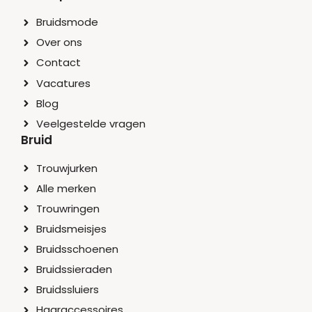
Bruidsmode
Over ons
Contact
Vacatures
Blog
Veelgestelde vragen
Bruid
Trouwjurken
Alle merken
Trouwringen
Bruidsmeisjes
Bruidsschoenen
Bruidssieraden
Bruidssluiers
Haaraccessoires