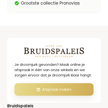
Grootste collectie Pronovias
Je droomjurk gevonden? Maak online je
afspraak in één van onze winkels en we
zorgen ervoor dat je droomjurk klaar hangt.
Afspraak maken
Bruidspaleis