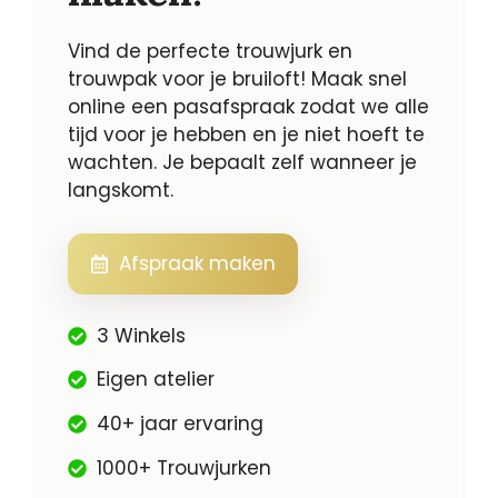
Vind de perfecte trouwjurk en
trouwpak voor je bruiloft! Maak snel
online een pasafspraak zodat we alle
tijd voor je hebben en je niet hoeft te
wachten. Je bepaalt zelf wanneer je
langskomt.
Afspraak maken
3 Winkels
Eigen atelier
40+ jaar ervaring
1000+ Trouwjurken