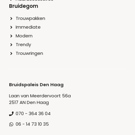
Bruidegom
Trouwpakken
Immediate
Modern
Trendy
Trouwringen
Bruidspaleis Den Haag
Laan van Meerdervoort 56a
2517 AN Den Haag
070 - 364 36 04
06 - 14 73 10 35