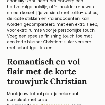
chantilly-kant, heeft het ontwerp een
hartvormige halslijn, off-shoulder mouwen
en een korsetlijfje versierd met Lolita-ruches,
delicate strikken en kralenaccenten. Kan
worden gecompleteerd met een extra sleep,
voor extra ruimte voor je persoonlijke touch.
Voeg een speelse finishing touch toe met
een korte blusher Christian-sluier versierd
met schattige strikken.
Romantisch en vol
flair met de korte
trouwjurk Christian
Maak jouw totaal plaatje helemaal
compleet met onze