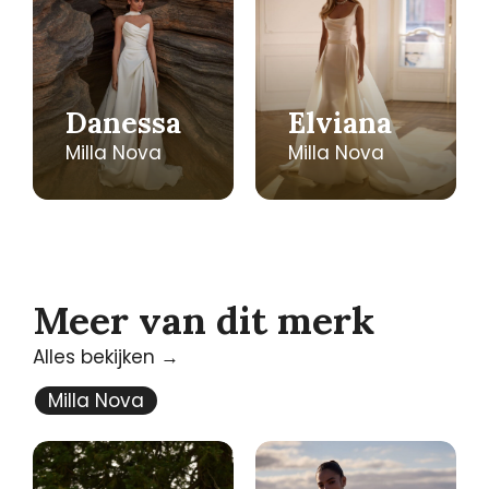
Danessa
Elviana
Milla Nova
Milla Nova
Meer van dit merk
Alles bekijken →
Milla Nova