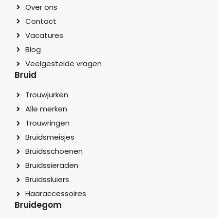
Over ons
Contact
Vacatures
Blog
Veelgestelde vragen
Bruid
Trouwjurken
Alle merken
Trouwringen
Bruidsmeisjes
Bruidsschoenen
Bruidssieraden
Bruidssluiers
Haaraccessoires
Bruidegom