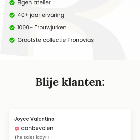
Eigen atelier
40+ jaar ervaring
1000+ Trouwjurken
Grootste collectie Pronovias
Blije klanten:
Joyce Valentino
aanbevolen
The sales lady!!!