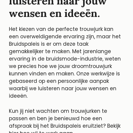
luisteren naar jouw
wensen en ideeën.
Het kiezen van de perfecte trouwjurk kan
een overweldigende ervaring zijn, maar het
Bruidspaleis is er om deze taak
gemakkelijker te maken. Met jarenlange
ervaring in de bruidsmode-industrie, weten
we precies hoe we jouw droomtrouwjurk
kunnen vinden en maken. Onze werkwijze is
gebaseerd op een persoonlijke aanpak
waarbij we luisteren naar jouw wensen en
ideeën.
Kun jij niet wachten om trouwjurken te
passen en ben je benieuwd hoe een
afspraak bij het Bruidspaleis eruitziet? Bekijk