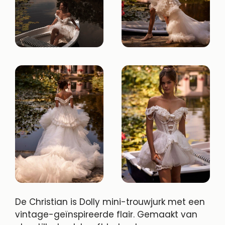
De Christian is Dolly mini-trouwjurk met een
vintage-geïnspireerde flair. Gemaakt van