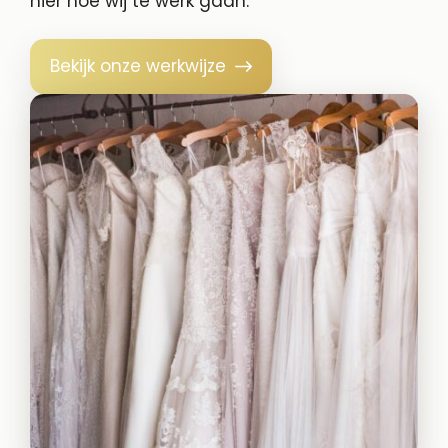
hier hoe wij te werk gaan.
Bekijk onze werkwijze