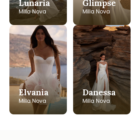
Lunaria
Glimpse
Milla Nova
Milla Nova
Elvania
Danessa
Milla Nova
Milla Nova