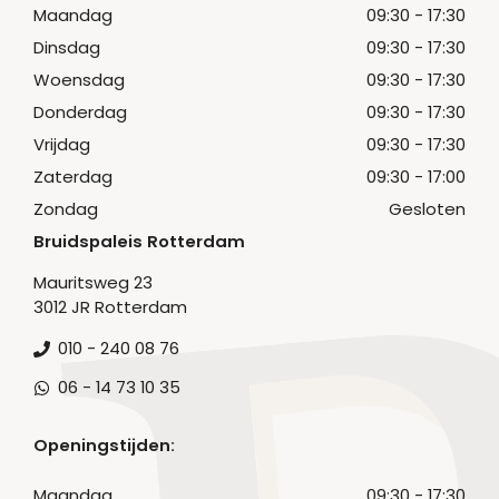
Maandag
09:30 - 17:30
Dinsdag
09:30 - 17:30
Woensdag
09:30 - 17:30
Donderdag
09:30 - 17:30
Vrijdag
09:30 - 17:30
Zaterdag
09:30 - 17:00
Zondag
Gesloten
Bruidspaleis Rotterdam
Mauritsweg 23
3012 JR Rotterdam
010 - 240 08 76
06 - 14 73 10 35
Openingstijden:
Maandag
09:30 - 17:30