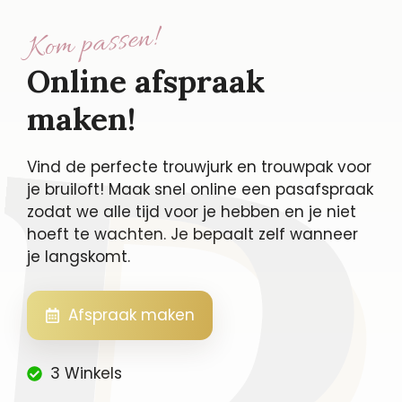
Kom passen!
Online afspraak
maken!
Vind de perfecte trouwjurk en trouwpak voor
je bruiloft! Maak snel online een pasafspraak
zodat we alle tijd voor je hebben en je niet
hoeft te wachten. Je bepaalt zelf wanneer
je langskomt.
Afspraak maken
3 Winkels