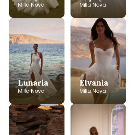
Milla Nova
Milla Nova
Lunaria
Elvania
Milla Nova
Milla Nova