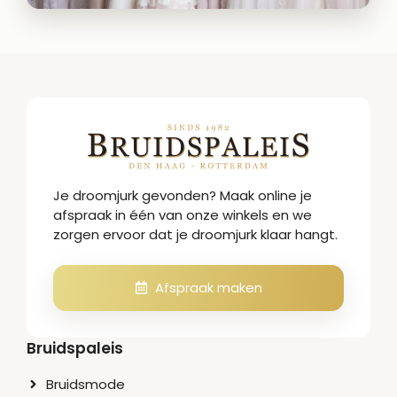
Je droomjurk gevonden? Maak online je
afspraak in één van onze winkels en we
zorgen ervoor dat je droomjurk klaar hangt.
Afspraak maken
Bruidspaleis
Bruidsmode