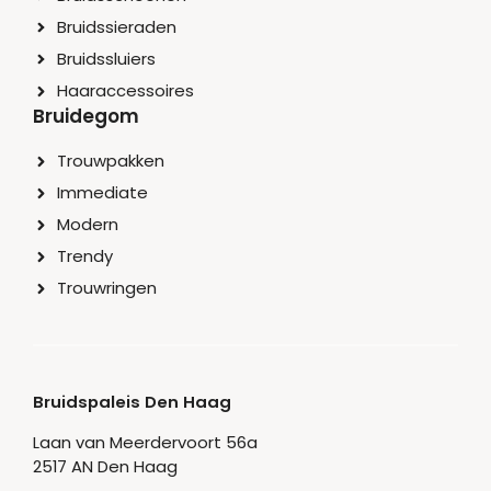
Bruidssieraden
Bruidssluiers
Haaraccessoires
Bruidegom
Trouwpakken
Immediate
Modern
Trendy
Trouwringen
Bruidspaleis Den Haag
Laan van Meerdervoort 56a
2517 AN Den Haag