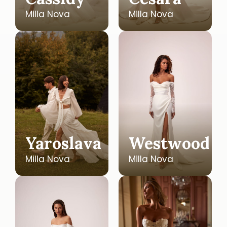
Milla Nova
Milla Nova
Yaroslava
Westwood
Milla Nova
Milla Nova