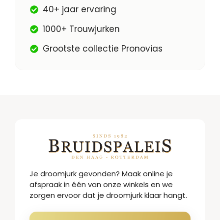
40+ jaar ervaring
1000+ Trouwjurken
Grootste collectie Pronovias
Je droomjurk gevonden? Maak online je
afspraak in één van onze winkels en we
zorgen ervoor dat je droomjurk klaar hangt.