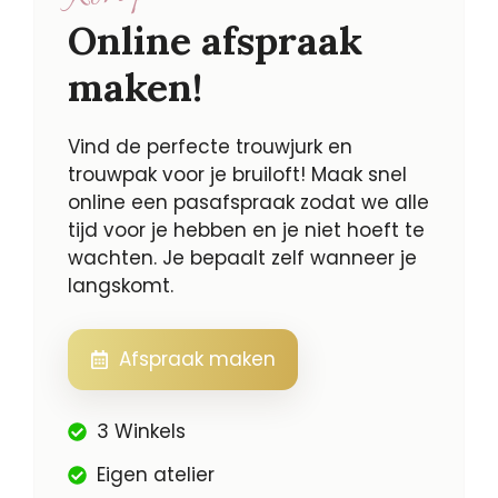
Online afspraak
maken!
Vind de perfecte trouwjurk en
trouwpak voor je bruiloft! Maak snel
online een pasafspraak zodat we alle
tijd voor je hebben en je niet hoeft te
wachten. Je bepaalt zelf wanneer je
langskomt.
Afspraak maken
3 Winkels
Eigen atelier