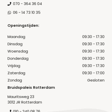
070 - 364 36 04
06 - 14 73 10 35
Openingstijden:
Maandag
09:30 - 17:30
Dinsdag
09:30 - 17:30
Woensdag
09:30 - 17:30
Donderdag
09:30 - 17:30
Vrijdag
09:30 - 17:30
Zaterdag
09:30 - 17:00
Zondag
Gesloten
Bruidspaleis Rotterdam
Mauritsweg 23
3012 JR Rotterdam
010 - 240 08 76