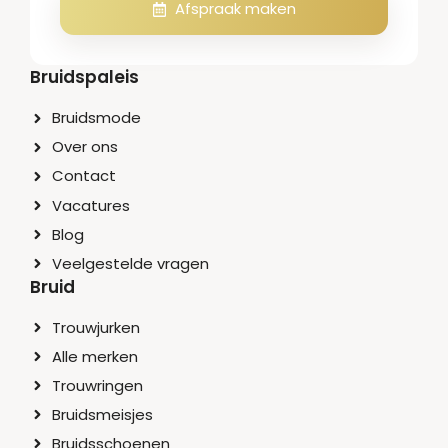
Afspraak maken
Bruidspaleis
Bruidsmode
Over ons
Contact
Vacatures
Blog
Veelgestelde vragen
Bruid
Trouwjurken
Alle merken
Trouwringen
Bruidsmeisjes
Bruidsschoenen