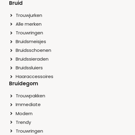
Bruid
Trouwjurken
Alle merken
Trouwringen
Bruidsmeisjes
Bruidsschoenen
Bruidssieraden
Bruidssluiers
Haaraccessoires
Bruidegom
Trouwpakken
Immediate
Modern
Trendy
Trouwringen