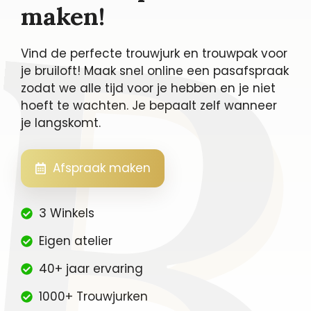
maken!
Vind de perfecte trouwjurk en trouwpak voor
je bruiloft! Maak snel online een pasafspraak
zodat we alle tijd voor je hebben en je niet
hoeft te wachten. Je bepaalt zelf wanneer
je langskomt.
Afspraak maken
3 Winkels
Eigen atelier
40+ jaar ervaring
1000+ Trouwjurken