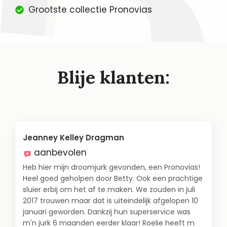
Grootste collectie Pronovias
Blije klanten:
Jeanney Kelley Dragman
aanbevolen
Heb hier mijn droomjurk gevonden, een Pronovias!
Heel goed geholpen door Betty. Ook een prachtige
sluier erbij om het af te maken. We zouden in juli
2017 trouwen maar dat is uiteindelijk afgelopen 10
januari geworden. Dankzij hun superservice was
m'n jurk 6 maanden eerder klaar! Roelie heeft m