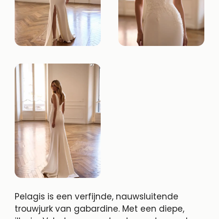
Pelagis is een verfijnde, nauwsluitende
trouwjurk van gabardine. Met een diepe,