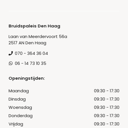
Bruidspaleis Den Haag
Laan van Meerdervoort 56a
2517 AN Den Haag
070 - 364 36 04
06 - 14 73 10 35
Openingstijden:
Maandag
09:30 - 17:30
Dinsdag
09:30 - 17:30
Woensdag
09:30 - 17:30
Donderdag
09:30 - 17:30
Vrijdag
09:30 - 17:30