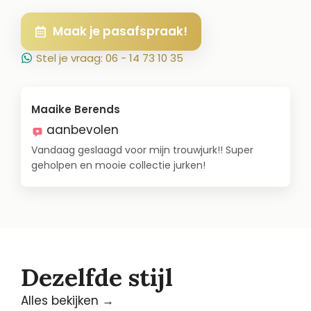
Maak je pasafspraak!
Stel je vraag: 06 - 14 73 10 35
Maaike Berends
aanbevolen
Vandaag geslaagd voor mijn trouwjurk!! Super
geholpen en mooie collectie jurken!
Dezelfde stijl
Alles bekijken →