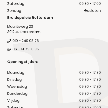
Zaterdag
09:30 - 17:00
Zondag
Gesloten
Bruidspaleis Rotterdam
Mauritsweg 23
3012 JR Rotterdam
010 - 240 08 76
06 - 14 73 10 35
Openingstijden:
Maandag
09:30 - 17:30
Dinsdag
09:30 - 17:30
Woensdag
09:30 - 17:30
Donderdag
09:30 - 17:30
Vrijdag
09:30 - 17:30
Zaterdag
09:30 - 17:00