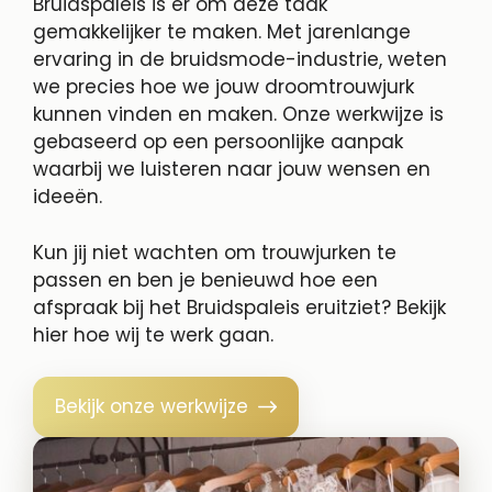
Bruidspaleis is er om deze taak
gemakkelijker te maken. Met jarenlange
ervaring in de bruidsmode-industrie, weten
we precies hoe we jouw droomtrouwjurk
kunnen vinden en maken. Onze werkwijze is
gebaseerd op een persoonlijke aanpak
waarbij we luisteren naar jouw wensen en
ideeën.
Kun jij niet wachten om trouwjurken te
passen en ben je benieuwd hoe een
afspraak bij het Bruidspaleis eruitziet? Bekijk
hier hoe wij te werk gaan.
Bekijk onze werkwijze