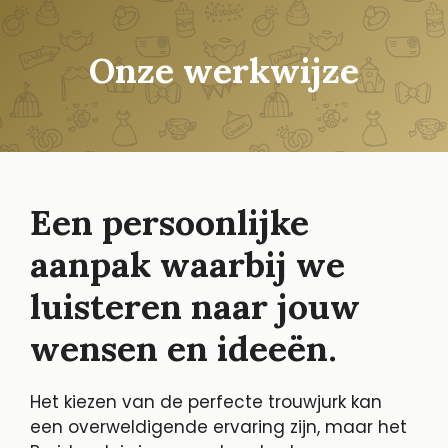
Onze werkwijze
Een persoonlijke
aanpak waarbij we
luisteren naar jouw
wensen en ideeën.
Het kiezen van de perfecte trouwjurk kan
een overweldigende ervaring zijn, maar het