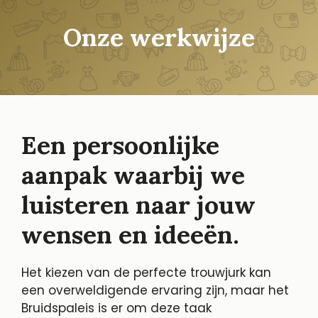
Onze werkwijze
Een persoonlijke
aanpak waarbij we
luisteren naar jouw
wensen en ideeën.
Het kiezen van de perfecte trouwjurk kan
een overweldigende ervaring zijn, maar het
Bruidspaleis is er om deze taak