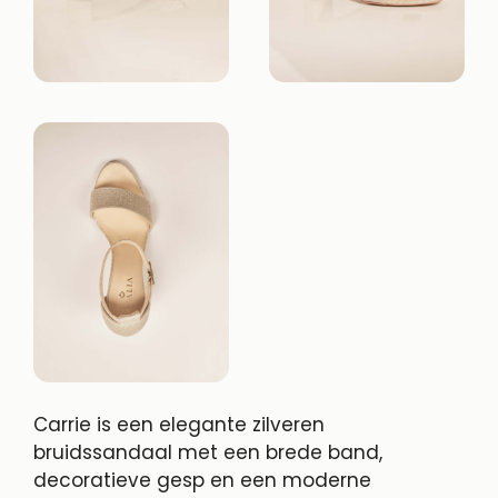
Carrie is een elegante zilveren
bruidssandaal met een brede band,
decoratieve gesp en een moderne