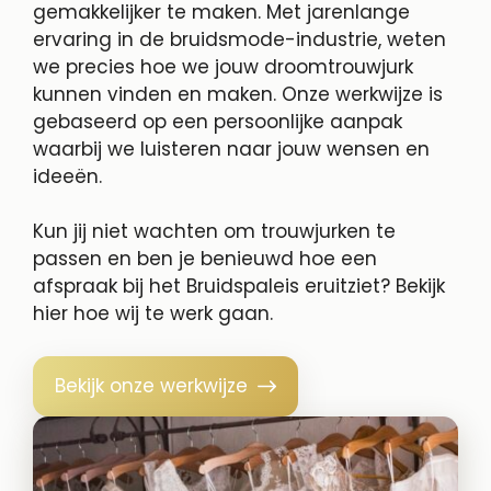
gemakkelijker te maken. Met jarenlange
ervaring in de bruidsmode-industrie, weten
we precies hoe we jouw droomtrouwjurk
kunnen vinden en maken. Onze werkwijze is
gebaseerd op een persoonlijke aanpak
waarbij we luisteren naar jouw wensen en
ideeën.
Kun jij niet wachten om trouwjurken te
passen en ben je benieuwd hoe een
afspraak bij het Bruidspaleis eruitziet? Bekijk
hier hoe wij te werk gaan.
Bekijk onze werkwijze