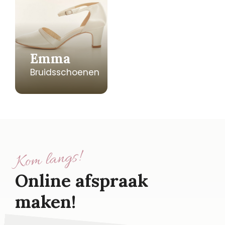
Emma
Bruidsschoenen
Kom langs!
Online afspraak
maken!