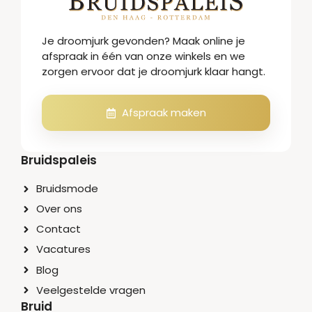
Je droomjurk gevonden? Maak online je
afspraak in één van onze winkels en we
zorgen ervoor dat je droomjurk klaar hangt.
Afspraak maken
Bruidspaleis
Bruidsmode
Over ons
Contact
Vacatures
Blog
Veelgestelde vragen
Bruid