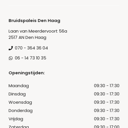
Bruidspaleis Den Haag
Laan van Meerdervoort 56a
2517 AN Den Haag
070 - 364 36 04
06 - 14 73 10 35
Openingstijden:
Maandag
09:30 - 17:30
Dinsdag
09:30 - 17:30
Woensdag
09:30 - 17:30
Donderdag
09:30 - 17:30
Vrijdag
09:30 - 17:30
Zaterdag
09:30 - 17:00