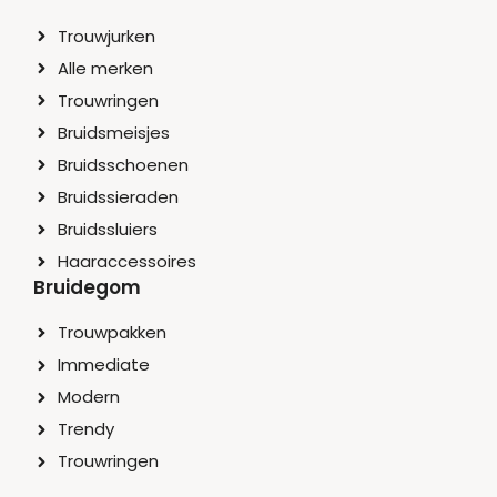
Trouwjurken
Alle merken
Trouwringen
Bruidsmeisjes
Bruidsschoenen
Bruidssieraden
Bruidssluiers
Haaraccessoires
Bruidegom
Trouwpakken
Immediate
Modern
Trendy
Trouwringen