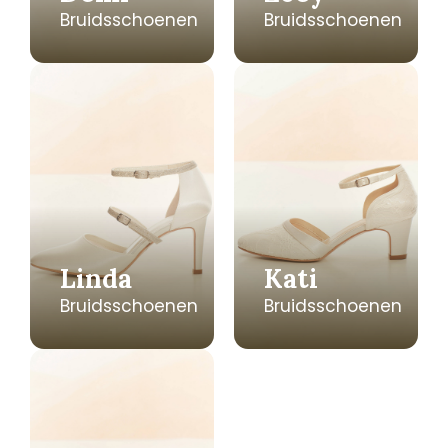
Bruidsschoenen
Bruidsschoenen
Linda
Kati
Bruidsschoenen
Bruidsschoenen