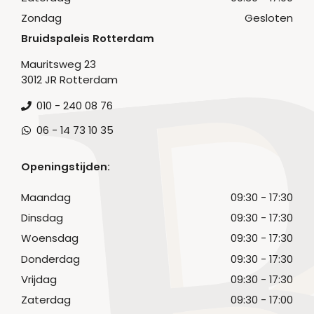
Zondag
Gesloten
Bruidspaleis Rotterdam
Mauritsweg 23
3012 JR Rotterdam
010 - 240 08 76
06 - 14 73 10 35
Openingstijden:
Maandag
09:30 - 17:30
Dinsdag
09:30 - 17:30
Woensdag
09:30 - 17:30
Donderdag
09:30 - 17:30
Vrijdag
09:30 - 17:30
Zaterdag
09:30 - 17:00