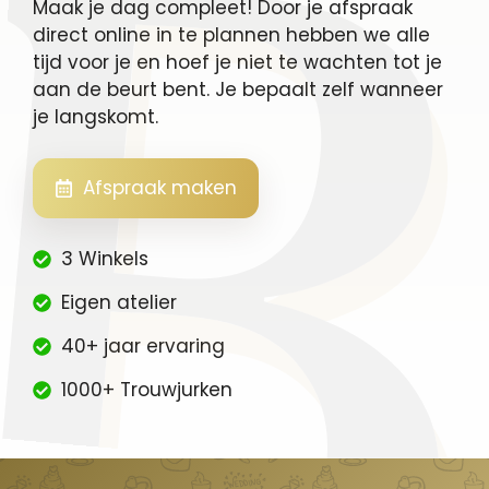
Maak je dag compleet! Door je afspraak
direct online in te plannen hebben we alle
tijd voor je en hoef je niet te wachten tot je
aan de beurt bent. Je bepaalt zelf wanneer
je langskomt.
Afspraak maken
3 Winkels
Eigen atelier
40+ jaar ervaring
1000+ Trouwjurken