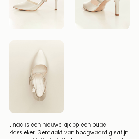
Linda is een nieuwe kijk op een oude
klassieker. Gemaakt van hoogwaardig satijn