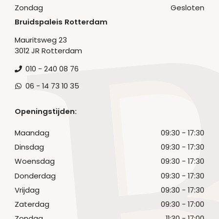
Zondag
Gesloten
Bruidspaleis Rotterdam
Mauritsweg 23
3012 JR Rotterdam
010 - 240 08 76
06 - 14 73 10 35
Openingstijden:
Maandag
09:30 - 17:30
Dinsdag
09:30 - 17:30
Woensdag
09:30 - 17:30
Donderdag
09:30 - 17:30
Vrijdag
09:30 - 17:30
Zaterdag
09:30 - 17:00
Zondag
11:30 - 17:00