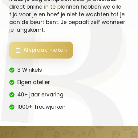
direct online in te plannen hebben we alle
tijd voor je en hoef je niet te wachten tot je
aan de beurt bent. Je bepaalt zelf wanneer
je langskomt.
Afspraak maken
3 Winkels
Eigen atelier
40+ jaar ervaring
1000+ Trouwjurken