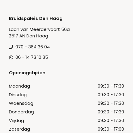
Bruidspaleis Den Haag
Laan van Meerdervoort 56a
2517 AN Den Haag
070 - 364 36 04
06 - 14 73 10 35
Openingstijden:
Maandag
09:30 - 17:30
Dinsdag
09:30 - 17:30
Woensdag
09:30 - 17:30
Donderdag
09:30 - 17:30
Vrijdag
09:30 - 17:30
Zaterdag
09:30 - 17:00