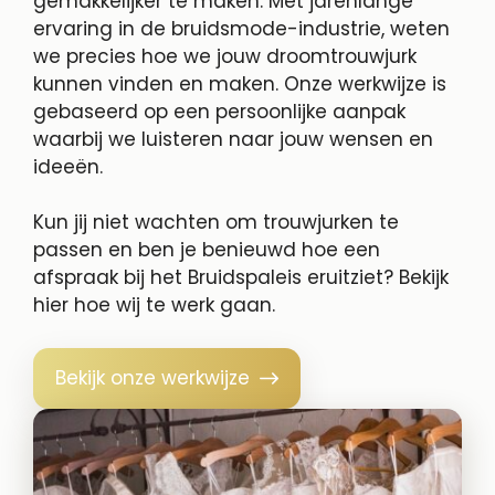
gemakkelijker te maken. Met jarenlange
ervaring in de bruidsmode-industrie, weten
we precies hoe we jouw droomtrouwjurk
kunnen vinden en maken. Onze werkwijze is
gebaseerd op een persoonlijke aanpak
waarbij we luisteren naar jouw wensen en
ideeën.
Kun jij niet wachten om trouwjurken te
passen en ben je benieuwd hoe een
afspraak bij het Bruidspaleis eruitziet? Bekijk
hier hoe wij te werk gaan.
Bekijk onze werkwijze