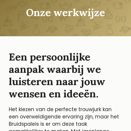
Onze werkwijze
Een persoonlijke
aanpak waarbij we
luisteren naar jouw
wensen en ideeën.
Het kiezen van de perfecte trouwjurk kan
een overweldigende ervaring zijn, maar het
Bruidspaleis is er om deze taak