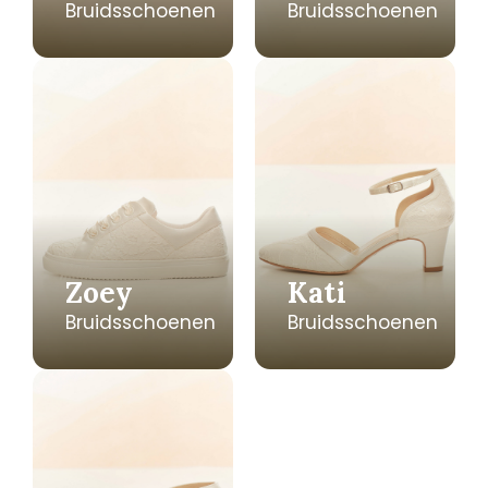
Bruidsschoenen
Bruidsschoenen
Zoey
Kati
Bruidsschoenen
Bruidsschoenen