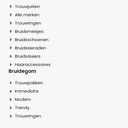
Trouwjurken
Alle merken
Trouwringen
Bruidsmeisjes
Bruidsschoenen
Bruidssieraden
Bruidssluiers
Haaraccessoires
Bruidegom
Trouwpakken
Immediate
Modern
Trendy
Trouwringen