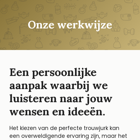
Onze werkwijze
Een persoonlijke
aanpak waarbij we
luisteren naar jouw
wensen en ideeën.
Het kiezen van de perfecte trouwjurk kan
een overweldigende ervaring zijn, maar het