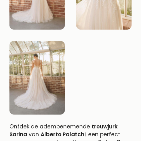
Ontdek de adembenemende
trouwjurk
Sarina
van
Alberto Palatchi
, een perfect