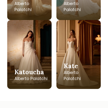
Alberto
Alberto
Palatchi
Palatchi
Kate
Katoucha
Alberto
Alberto Palatchi
Palatchi