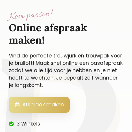
Kom passen!
Online afspraak
maken!
Vind de perfecte trouwjurk en trouwpak voor
je bruiloft! Maak snel online een pasafspraak
zodat we alle tijd voor je hebben en je niet
hoeft te wachten. Je bepaalt zelf wanneer
je langskomt.
Afspraak maken
3 Winkels