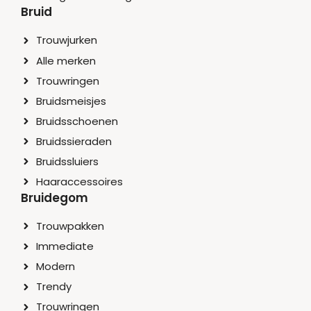
Bruid
Trouwjurken
Alle merken
Trouwringen
Bruidsmeisjes
Bruidsschoenen
Bruidssieraden
Bruidssluiers
Haaraccessoires
Bruidegom
Trouwpakken
Immediate
Modern
Trendy
Trouwringen