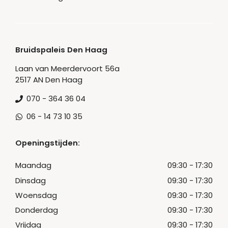
Bruidspaleis Den Haag
Laan van Meerdervoort 56a
2517 AN Den Haag
070 - 364 36 04
06 - 14 73 10 35
Openingstijden:
Maandag
09:30 - 17:30
Dinsdag
09:30 - 17:30
Woensdag
09:30 - 17:30
Donderdag
09:30 - 17:30
Vrijdag
09:30 - 17:30