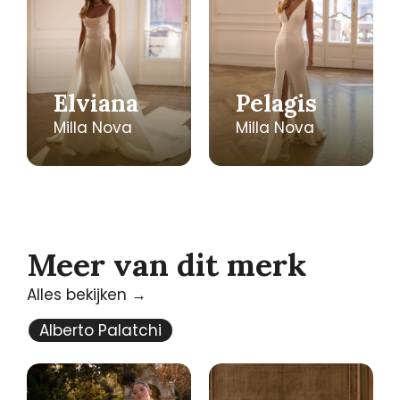
Elviana
Pelagis
Milla Nova
Milla Nova
Meer van dit merk
Alles bekijken →
Alberto Palatchi