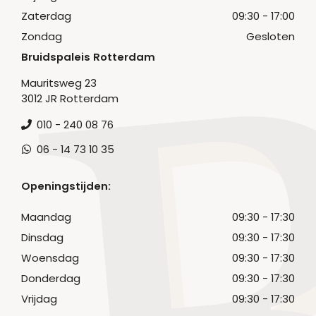
Zaterdag
09:30 - 17:00
Zondag
Gesloten
Bruidspaleis Rotterdam
Mauritsweg 23
3012 JR Rotterdam
010 - 240 08 76
06 - 14 73 10 35
Openingstijden:
Maandag
09:30 - 17:30
Dinsdag
09:30 - 17:30
Woensdag
09:30 - 17:30
Donderdag
09:30 - 17:30
Vrijdag
09:30 - 17:30