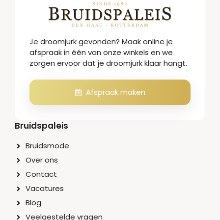
Je droomjurk gevonden? Maak online je
afspraak in één van onze winkels en we
zorgen ervoor dat je droomjurk klaar hangt.
Afspraak maken
Bruidspaleis
Bruidsmode
Over ons
Contact
Vacatures
Blog
Veelgestelde vragen