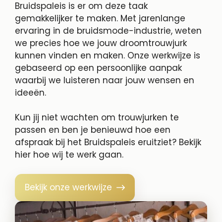
Bruidspaleis is er om deze taak
gemakkelijker te maken. Met jarenlange
ervaring in de bruidsmode-industrie, weten
we precies hoe we jouw droomtrouwjurk
kunnen vinden en maken. Onze werkwijze is
gebaseerd op een persoonlijke aanpak
waarbij we luisteren naar jouw wensen en
ideeën.
Kun jij niet wachten om trouwjurken te
passen en ben je benieuwd hoe een
afspraak bij het Bruidspaleis eruitziet? Bekijk
hier hoe wij te werk gaan.
Bekijk onze werkwijze