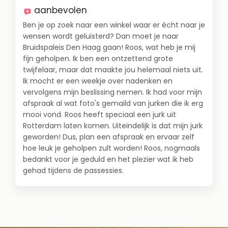
aanbevolen
Ben je op zoek naar een winkel waar er écht naar je
wensen wordt geluisterd? Dan moet je naar
Bruidspaleis Den Haag gaan! Roos, wat heb je mij
fijn geholpen. Ik ben een ontzettend grote
twijfelaar, maar dat maakte jou helemaal niets uit.
Ik mocht er een weekje over nadenken en
vervolgens mijn beslissing nemen. Ik had voor mijn
afspraak al wat foto's gemaild van jurken die ik erg
mooi vond. Roos heeft speciaal een jurk uit
Rotterdam laten komen. Uiteindelijk is dat mijn jurk
geworden! Dus, plan een afspraak en ervaar zelf
hoe leuk je geholpen zult worden! Roos, nogmaals
bedankt voor je geduld en het plezier wat ik heb
gehad tijdens de passessies.