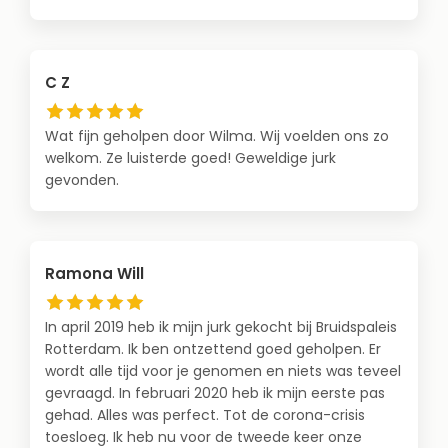
C Z
Wat fijn geholpen door Wilma. Wij voelden ons zo
welkom. Ze luisterde goed! Geweldige jurk
gevonden.
Ramona Will
In april 2019 heb ik mijn jurk gekocht bij Bruidspaleis
Rotterdam. Ik ben ontzettend goed geholpen. Er
wordt alle tijd voor je genomen en niets was teveel
gevraagd. In februari 2020 heb ik mijn eerste pas
gehad. Alles was perfect. Tot de corona-crisis
toesloeg. Ik heb nu voor de tweede keer onze