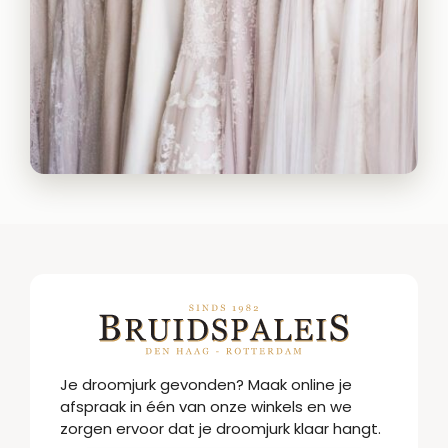
Je droomjurk gevonden? Maak online je
afspraak in één van onze winkels en we
zorgen ervoor dat je droomjurk klaar hangt.