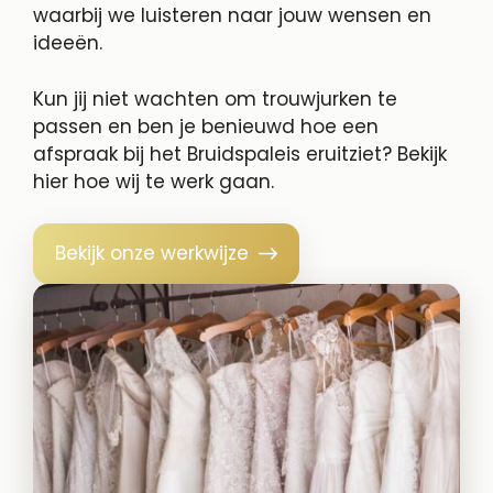
waarbij we luisteren naar jouw wensen en
ideeën.
Kun jij niet wachten om trouwjurken te
passen en ben je benieuwd hoe een
afspraak bij het Bruidspaleis eruitziet? Bekijk
hier hoe wij te werk gaan.
Bekijk onze werkwijze