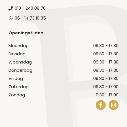
010 - 240 08 76
06 - 14 73 10 35
Openingstijden:
Maandag
09:30 - 17:30
Dinsdag
09:30 - 17:30
Woensdag
09:30 - 17:30
Donderdag
09:30 - 17:30
Vrijdag
09:30 - 17:30
Zaterdag
09:30 - 17:00
Zondag
11:30 - 17:00