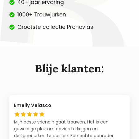
40+ jaar ervaring
1000+ Trouwjurken
Grootste collectie Pronovias
Blije klanten:
Emelly Velasco
Mijn beste vriendin gaat trouwen. Het is een
geweldige plek om advies te krijgen en
designerjurken te passen. Een echte aanrader.