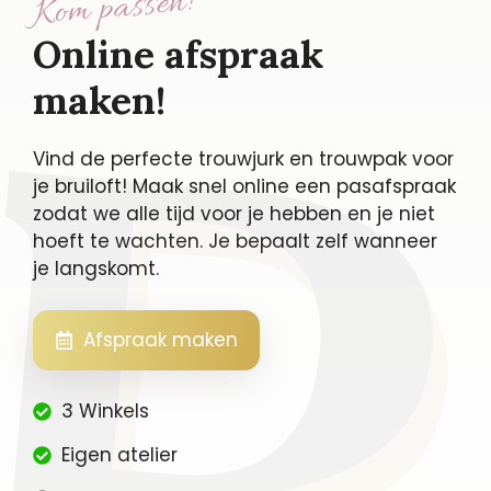
Kom passen!
Online afspraak
maken!
Vind de perfecte trouwjurk en trouwpak voor
je bruiloft! Maak snel online een pasafspraak
zodat we alle tijd voor je hebben en je niet
hoeft te wachten. Je bepaalt zelf wanneer
je langskomt.
Afspraak maken
3 Winkels
Eigen atelier