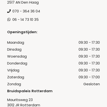
2517 AN Den Haag
070 - 364 36 04
06 - 14 73 10 35
Openingstijden:
Maandag
09:30 - 17:30
Dinsdag
09:30 - 17:30
Woensdag
09:30 - 17:30
Donderdag
09:30 - 17:30
Vrijdag
09:30 - 17:30
Zaterdag
09:30 - 17:00
Zondag
Gesloten
Bruidspaleis Rotterdam
Mauritsweg 23
3012 JR Rotterdam