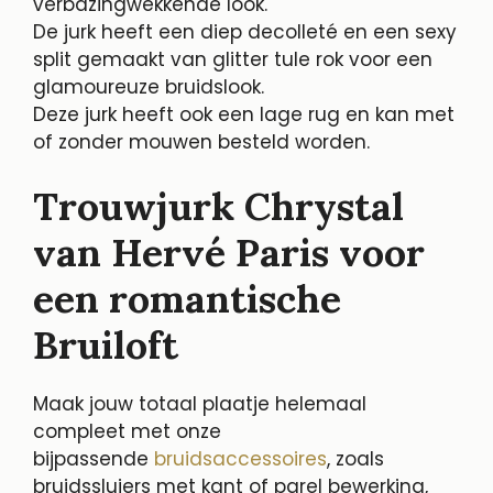
verbazingwekkende look.
De jurk heeft een diep decolleté en een sexy
split gemaakt van glitter tule rok voor een
glamoureuze bruidslook.
Deze jurk heeft ook een lage rug en kan met
of zonder mouwen besteld worden.
Trouwjurk Chrystal
van Hervé Paris voor
een romantische
Bruiloft
Maak jouw totaal plaatje helemaal
compleet met onze
bijpassende
bruidsaccessoires
, zoals
bruidssluiers met kant of parel bewerking,