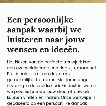
Een persoonlijke
aanpak waarbij we
luisteren naar jouw
wensen en ideeën.
Het kiezen van de perfecte trouwjurk kan
een overweldigende ervaring zijn, maar het
Bruidspaleis is er om deze taak
gemakkelijker te maken. Met jarenlange
ervaring in de bruidsmode-industrie, weten
we precies hoe we jouw droomtrouwjurk
kunnen vinden en maken. Onze werkwijze is
gebaseerd op een persoonlijke aanpak