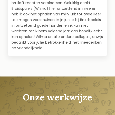
bruiloft moeten verplaatsen. Gelukkig denkt
Bruidspaleis (Wilma) hier ontzettend in mee en
heb ik ook het ophalen van mijn jurk tot twee keer
toe mogen verschuiven. Mijn jurk is bij Bruidspaleis
in ontzettend goede handen en ik kan niet
wachten tot ik hem volgend jaar dan hopelijk echt
kan ophalen! Wilma en alle andere collega's, onwijs
bedankt voor jullie betrokkenheid, het meedenken
en vriendelijkheid!
Onze werkwijze