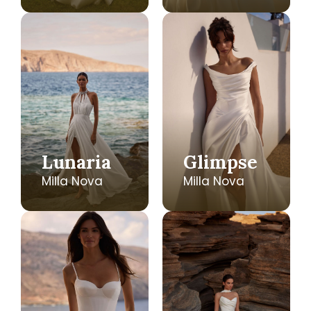
Lunaria
Glimpse
Milla Nova
Milla Nova