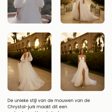
De unieke stijl van de mouwen van de
Chrystal-jurk maakt dit een