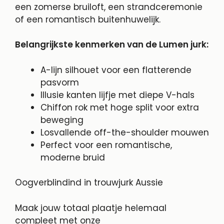
een zomerse bruiloft, een strandceremonie
of een romantisch buitenhuwelijk.
Belangrijkste kenmerken van de Lumen jurk:
A-lijn silhouet voor een flatterende
pasvorm
Illusie kanten lijfje met diepe V-hals
Chiffon rok met hoge split voor extra
beweging
Losvallende off-the-shoulder mouwen
Perfect voor een romantische,
moderne bruid
Oogverblindind in trouwjurk Aussie
Maak jouw totaal plaatje helemaal
compleet met onze