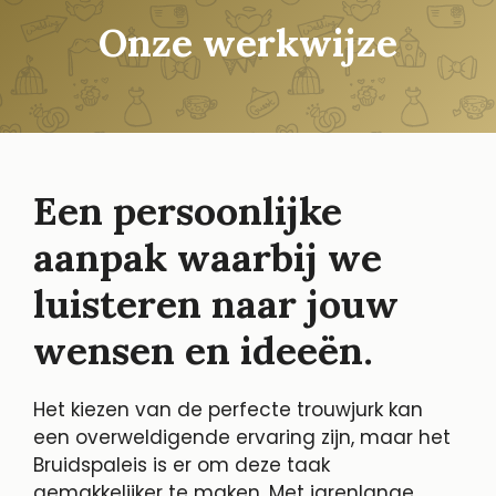
Onze werkwijze
Een persoonlijke
aanpak waarbij we
luisteren naar jouw
wensen en ideeën.
Het kiezen van de perfecte trouwjurk kan
een overweldigende ervaring zijn, maar het
Bruidspaleis is er om deze taak
gemakkelijker te maken. Met jarenlange