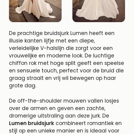
De prachtige bruidsjurk Lumen heeft een
illusie kanten lijfje met een diepe,
verleidelijke V-halslijn die zorgt voor een
vrouwelijke en moderne look. De luchtige
chiffon rok met hoge split geeft een speelse
en sensuele touch, perfect voor de bruid die
graag straalt en vrij wil bewegen op haar
grote dag.
De off-the-shoulder mouwen vallen losjes
over de armen en geven een zachte,
dromerige uitstraling aan deze jurk. De
Lumen bruidsjurk
combineert romantiek en
stijl op een unieke manier en is ideaal voor