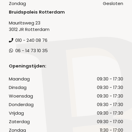
Zondag
Gesloten
Bruidspaleis Rotterdam
Mauritsweg 23
3012 JR Rotterdam
010 - 240 08 76
06 - 14 73 10 35
Openingstijden:
Maandag
09:30 - 17:30
Dinsdag
09:30 - 17:30
Woensdag
09:30 - 17:30
Donderdag
09:30 - 17:30
Vrijdag
09:30 - 17:30
Zaterdag
09:30 - 17:00
Zondag
11:30 - 17:00