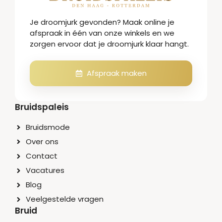
Je droomjurk gevonden? Maak online je
afspraak in één van onze winkels en we
zorgen ervoor dat je droomjurk klaar hangt.
Afspraak maken
Bruidspaleis
Bruidsmode
Over ons
Contact
Vacatures
Blog
Veelgestelde vragen
Bruid