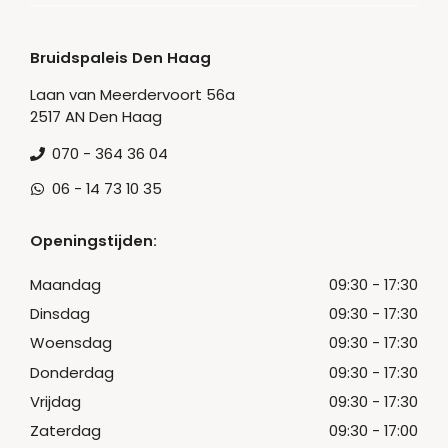
Bruidspaleis Den Haag
Laan van Meerdervoort 56a
2517 AN Den Haag
070 - 364 36 04
06 - 14 73 10 35
Openingstijden:
Maandag
09:30 - 17:30
Dinsdag
09:30 - 17:30
Woensdag
09:30 - 17:30
Donderdag
09:30 - 17:30
Vrijdag
09:30 - 17:30
Zaterdag
09:30 - 17:00