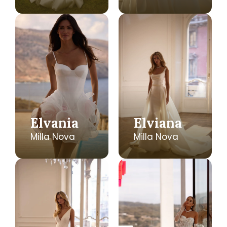
Elvania
Elviana
Milla Nova
Milla Nova