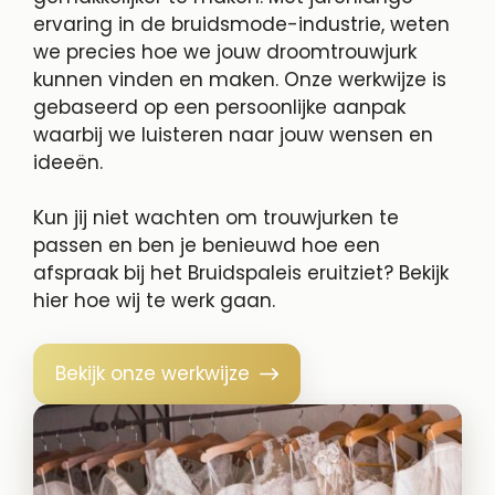
ervaring in de bruidsmode-industrie, weten
we precies hoe we jouw droomtrouwjurk
kunnen vinden en maken. Onze werkwijze is
gebaseerd op een persoonlijke aanpak
waarbij we luisteren naar jouw wensen en
ideeën.
Kun jij niet wachten om trouwjurken te
passen en ben je benieuwd hoe een
afspraak bij het Bruidspaleis eruitziet? Bekijk
hier hoe wij te werk gaan.
Bekijk onze werkwijze