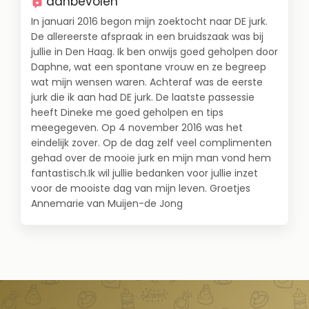
aanbevolen
In januari 2016 begon mijn zoektocht naar DE jurk.
De allereerste afspraak in een bruidszaak was bij
jullie in Den Haag. Ik ben onwijs goed geholpen door
Daphne, wat een spontane vrouw en ze begreep
wat mijn wensen waren. Achteraf was de eerste
jurk die ik aan had DE jurk. De laatste passessie
heeft Dineke me goed geholpen en tips
meegegeven. Op 4 november 2016 was het
eindelijk zover. Op de dag zelf veel complimenten
gehad over de mooie jurk en mijn man vond hem
fantastisch.Ik wil jullie bedanken voor jullie inzet
voor de mooiste dag van mijn leven. Groetjes
Annemarie van Muijen-de Jong