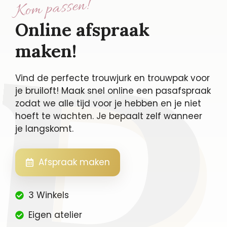
Kom passen!
Online afspraak
maken!
Vind de perfecte trouwjurk en trouwpak voor
je bruiloft! Maak snel online een pasafspraak
zodat we alle tijd voor je hebben en je niet
hoeft te wachten. Je bepaalt zelf wanneer
je langskomt.
Afspraak maken
3 Winkels
Eigen atelier