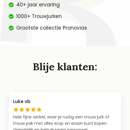
40+ jaar ervaring
1000+ Trouwjurken
Grootste collectie Pronovias
Blije klanten:
Luke vb
Hele fijne winkel, waar je rustig een trouw jurk of
trouw pak met alles erop en eraan kunt kopen.
Vriendelijk en behulpzaam personeel