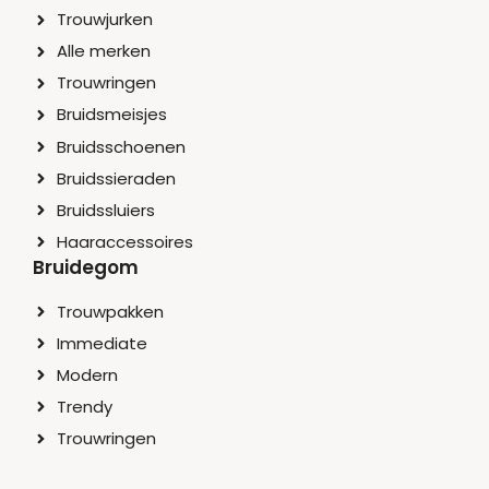
Trouwjurken
Alle merken
Trouwringen
Bruidsmeisjes
Bruidsschoenen
Bruidssieraden
Bruidssluiers
Haaraccessoires
Bruidegom
Trouwpakken
Immediate
Modern
Trendy
Trouwringen