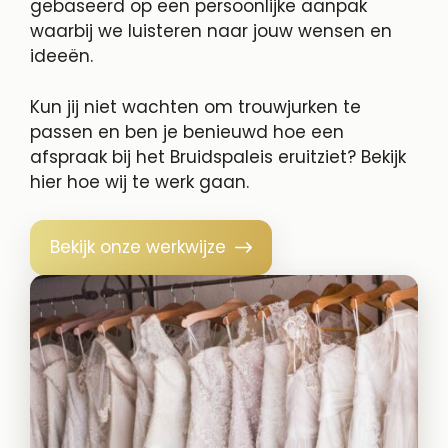
gebaseerd op een persoonlijke aanpak
waarbij we luisteren naar jouw wensen en
ideeën.
Kun jij niet wachten om trouwjurken te
passen en ben je benieuwd hoe een
afspraak bij het Bruidspaleis eruitziet? Bekijk
hier hoe wij te werk gaan.
Bekijk onze werkwijze