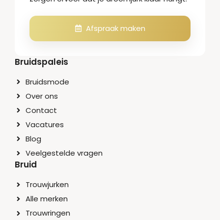
Afspraak maken
Bruidspaleis
Bruidsmode
Over ons
Contact
Vacatures
Blog
Veelgestelde vragen
Bruid
Trouwjurken
Alle merken
Trouwringen