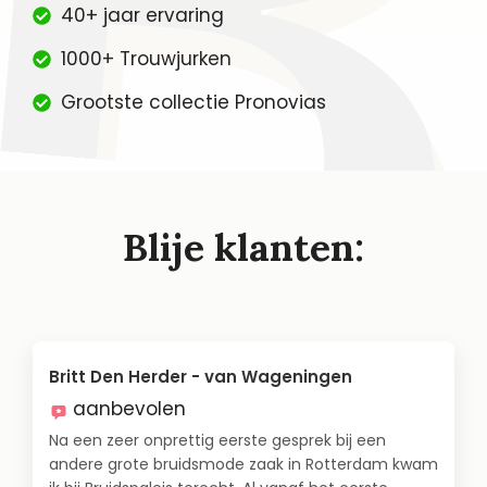
40+ jaar ervaring
1000+ Trouwjurken
Grootste collectie Pronovias
Blije klanten:
Britt Den Herder - van Wageningen
aanbevolen
Na een zeer onprettig eerste gesprek bij een
andere grote bruidsmode zaak in Rotterdam kwam