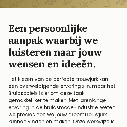
Een persoonlijke
aanpak waarbij we
luisteren naar jouw
wensen en ideeën.
Het kiezen van de perfecte trouwjurk kan
een overweldigende ervaring zijn, maar het
Bruidspaleis is er om deze taak
gemakkelijker te maken. Met jarenlange
ervaring in de bruidsmode-industrie, weten
we precies hoe we jouw droomtrouwjurk
kunnen vinden en maken. Onze werkwijze is