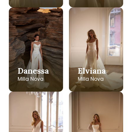
Danessa
Elviana
Milla Nova
Milla Nova