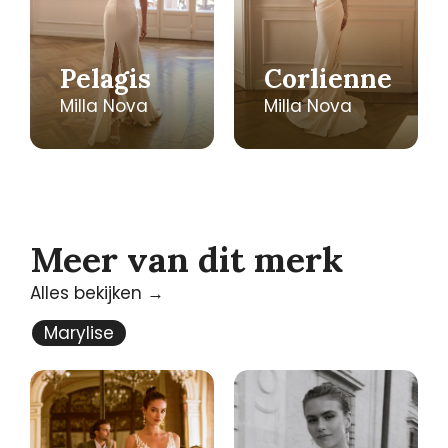
Pelagis
Corlienne
Milla Nova
Milla Nova
Meer van dit merk
Alles bekijken →
Marylise