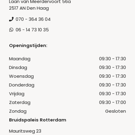
Laan van Meerdervoort 56a
2517 AN Den Haag
070 - 364 36 04
06 - 14 73 10 35
Openingstijden:
Maandag
09:30 - 17:30
Dinsdag
09:30 - 17:30
Woensdag
09:30 - 17:30
Donderdag
09:30 - 17:30
Vrijdag
09:30 - 17:30
Zaterdag
09:30 - 17:00
Zondag
Gesloten
Bruidspaleis Rotterdam
Mauritsweg 23