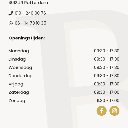
3012 JR Rotterdam
010 - 240 08 76
06 - 14 73 10 35
Openingstijden:
Maandag
09:30 - 17:30
Dinsdag
09:30 - 17:30
Woensdag
09:30 - 17:30
Donderdag
09:30 - 17:30
Vrijdag
09:30 - 17:30
Zaterdag
09:30 - 17:00
Zondag
11:30 - 17:00