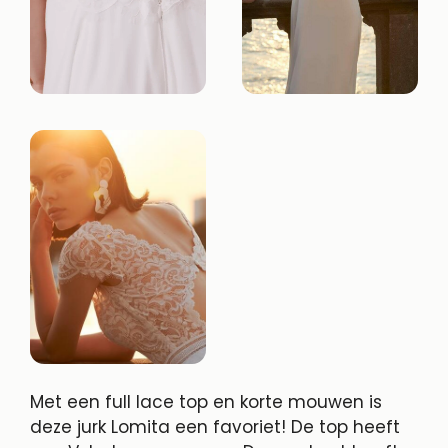
Met een full lace top en korte mouwen is
deze jurk Lomita een favoriet! De top heeft