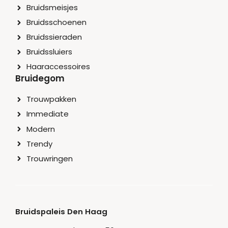
Bruidsmeisjes
Bruidsschoenen
Bruidssieraden
Bruidssluiers
Haaraccessoires
Bruidegom
Trouwpakken
Immediate
Modern
Trendy
Trouwringen
Bruidspaleis Den Haag