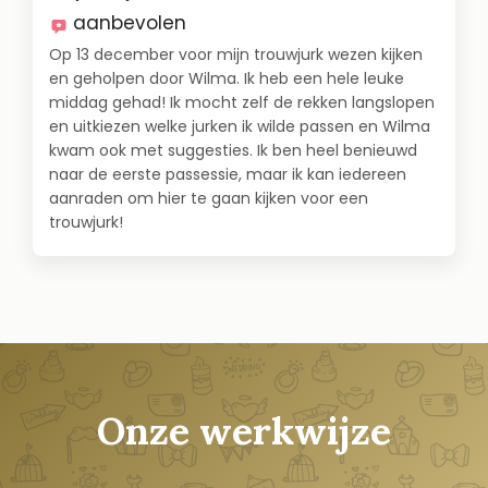
aanbevolen
Op 13 december voor mijn trouwjurk wezen kijken
en geholpen door Wilma. Ik heb een hele leuke
middag gehad! Ik mocht zelf de rekken langslopen
en uitkiezen welke jurken ik wilde passen en Wilma
kwam ook met suggesties. Ik ben heel benieuwd
naar de eerste passessie, maar ik kan iedereen
aanraden om hier te gaan kijken voor een
trouwjurk!
Onze werkwijze