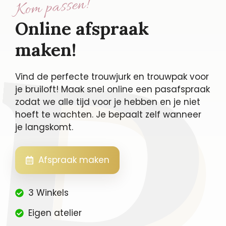
Kom passen!
Online afspraak
maken!
Vind de perfecte trouwjurk en trouwpak voor
je bruiloft! Maak snel online een pasafspraak
zodat we alle tijd voor je hebben en je niet
hoeft te wachten. Je bepaalt zelf wanneer
je langskomt.
Afspraak maken
3 Winkels
Eigen atelier