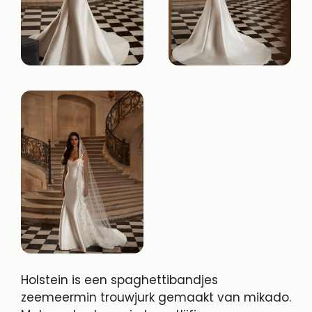
Holstein is een spaghettibandjes
zeemeermin trouwjurk gemaakt van mikado.