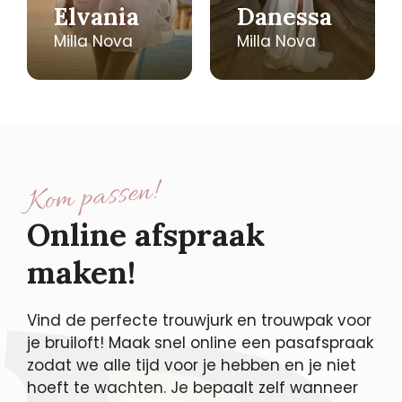
Elvania
Danessa
Milla Nova
Milla Nova
Kom passen!
Online afspraak
maken!
Vind de perfecte trouwjurk en trouwpak voor
je bruiloft! Maak snel online een pasafspraak
zodat we alle tijd voor je hebben en je niet
hoeft te wachten. Je bepaalt zelf wanneer