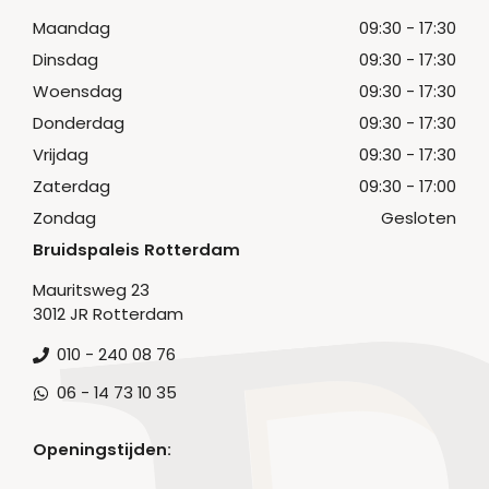
Maandag
09:30 - 17:30
Dinsdag
09:30 - 17:30
Woensdag
09:30 - 17:30
Donderdag
09:30 - 17:30
Vrijdag
09:30 - 17:30
Zaterdag
09:30 - 17:00
Zondag
Gesloten
Bruidspaleis Rotterdam
Mauritsweg 23
3012 JR Rotterdam
010 - 240 08 76
06 - 14 73 10 35
Openingstijden: