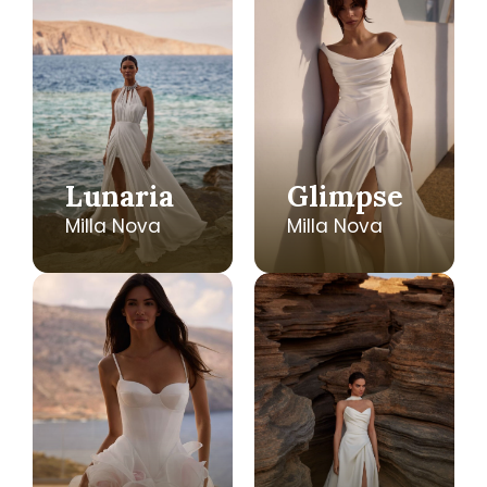
Lunaria
Glimpse
Milla Nova
Milla Nova