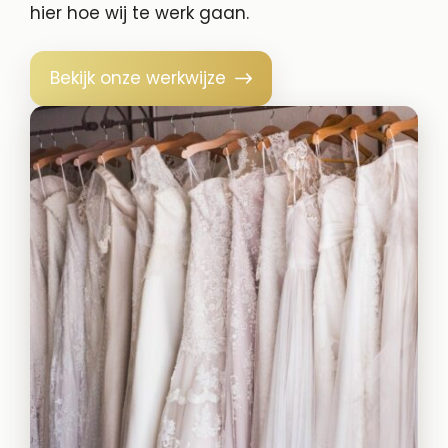
hier hoe wij te werk gaan.
Bekijk onze werkwijze