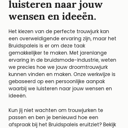
luisteren naar jouw
wensen en ideeën.
Het kiezen van de perfecte trouwjurk kan
een overweldigende ervaring zijn, maar het
Bruidspaleis is er om deze taak
gemakkelijker te maken. Met jarenlange
ervaring in de bruidsmode-industrie, weten
we precies hoe we jouw droomtrouwjurk
kunnen vinden en maken. Onze werkwijze is
gebaseerd op een persoonlijke aanpak
waarbij we luisteren naar jouw wensen en
ideeën.
Kun jij niet wachten om trouwjurken te
passen en ben je benieuwd hoe een
afspraak bij het Bruidspaleis eruitziet? Bekijk