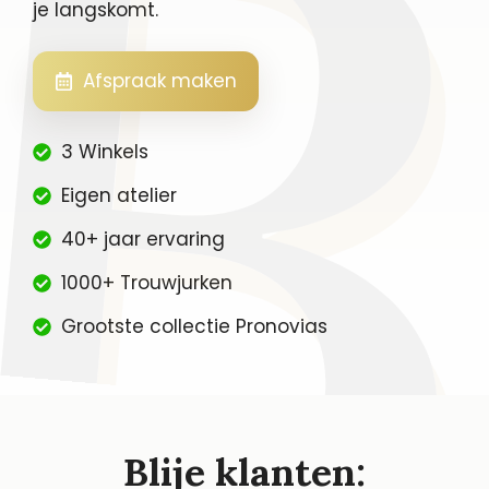
je langskomt.
Afspraak maken
3 Winkels
Eigen atelier
40+ jaar ervaring
1000+ Trouwjurken
Grootste collectie Pronovias
Blije klanten: