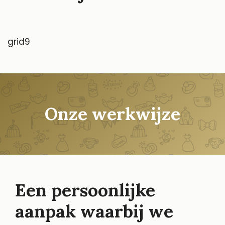
grid9
Onze werkwijze
Een persoonlijke
aanpak waarbij we