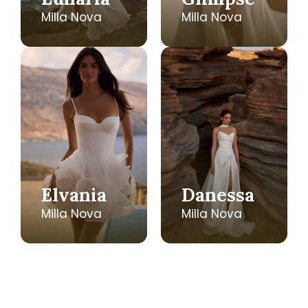
Milla Nova
Milla Nova
Elvania
Danessa
Milla Nova
Milla Nova